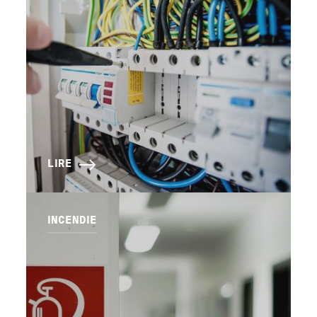
LIRE
INCENDIE