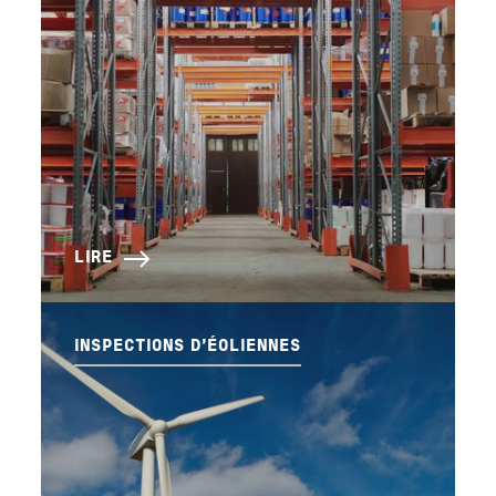
LIRE
INSPECTIONS D'ÉOLIENNES