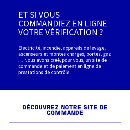
ET SI VOUS
COMMANDIEZ EN LIGNE
VOTRE VÉRIFICATION ?
Electricité, incendie, appareils de levage,
ascenseurs et montes charges, portes, gaz
.... Nous avons créé, pour vous, un site de
commande et de paiement en ligne de
prestations de contrôle.
DÉCOUVREZ NOTRE SITE DE
COMMANDE