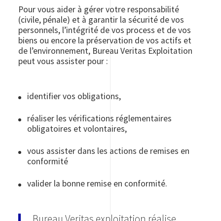
Pour vous aider à gérer votre responsabilité
(civile, pénale) et à garantir la sécurité de vos
personnels, l’intégrité de vos process et de vos
biens ou encore la préservation de vos actifs et
de l’environnement, Bureau Veritas Exploitation
peut vous assister pour :
identifier vos obligations,
réaliser les vérifications réglementaires
obligatoires et volontaires,
vous assister dans les actions de remises en
conformité
valider la bonne remise en conformité.
Bureau Veritas exploitation réalise