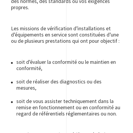
des normes, des standards ou vos exigences
propres.
Les missions de vérification d’installations et
d’équipements en service sont constituées d’une
ou de plusieurs prestations qui ont pour objectif :
soit d’évaluer la conformité ou le maintien en
conformité,
soit de réaliser des diagnostics ou des
mesures,
soit de vous assister techniquement dans la
remise en fonctionnement ou en conformité au
regard de référentiels réglementaires ou non.