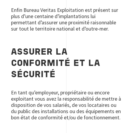
Enfin Bureau Veritas Exploitation est présent sur
plus d’une centaine d’implantations lui
permettant d’assurer une proximité raisonnable
sur tout le territoire national et d’outre-mer.
ASSURER LA
CONFORMITÉ ET LA
SÉCURITÉ
En tant qu’employeur, propriétaire ou encore
exploitant vous avez la responsabilité de mettre à
disposition de vos salariés, de vos locataires ou
du public des installations ou des équipements en
bon état de conformité et/ou de fonctionnement.