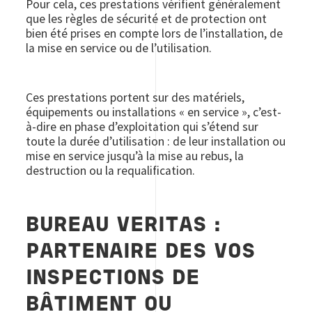
Pour cela, ces prestations vérifient généralement
que les règles de sécurité et de protection ont
bien été prises en compte lors de l’installation, de
la mise en service ou de l’utilisation.
Ces prestations portent sur des matériels,
équipements ou installations « en service », c’est-
à-dire en phase d’exploitation qui s’étend sur
toute la durée d’utilisation : de leur installation ou
mise en service jusqu’à la mise au rebus, la
destruction ou la requalification.
BUREAU VERITAS :
PARTENAIRE DES VOS
INSPECTIONS DE
BÂTIMENT OU