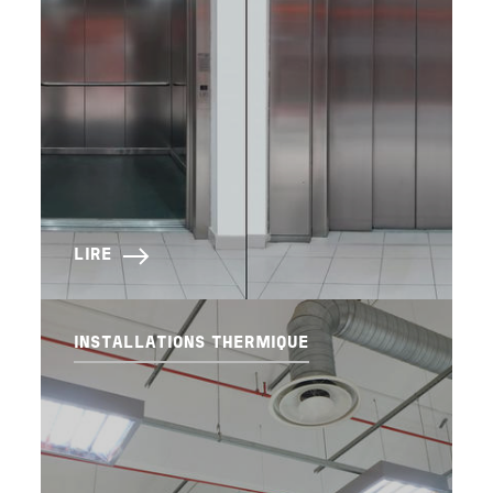
LIRE
INSTALLATIONS THERMIQUE