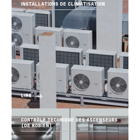
INSTALLATIONS DE CLIMATISATION
LIRE
CONTRÔLE TECHNIQUE DES ASCENSEURS
(DE ROBIEN)