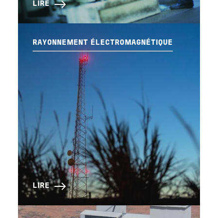
LIRE
RAYONNEMENT ÉLECTROMAGNÉTIQUE
LIRE