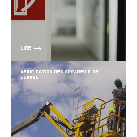
LIRE
VÉRIFICATION DES APPAREILS DE
LEVAGE