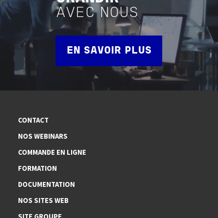
AVEC NOUS
EN SAVOIR PLUS
CONTACT
NOS WEBINARS
COMMANDE EN LIGNE
FORMATION
DOCUMENTATION
NOS SITES WEB
SITE GROUPE