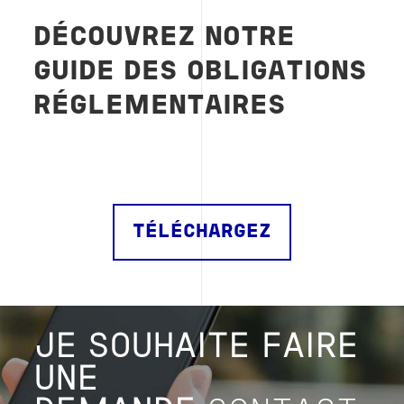
DÉCOUVREZ NOTRE
GUIDE DES OBLIGATIONS
RÉGLEMENTAIRES
TÉLÉCHARGEZ
JE SOUHAITE FAIRE
UNE