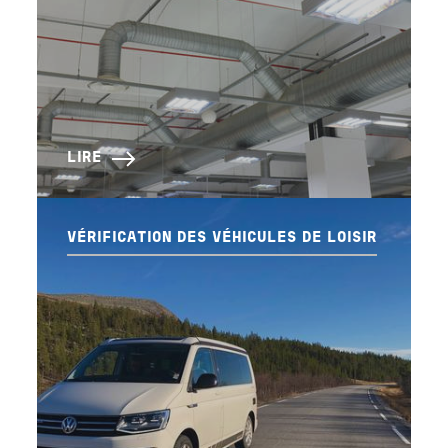
LIRE
VÉRIFICATION DES VÉHICULES DE LOISIR