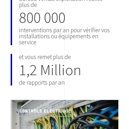
plus de
800 000
interventions par an pour vérifier vos
installations ou équipements en
service
et vous remet plus de
1,2 Million
de rapports par an
CONTRÔLE ÉLECTRIQUE