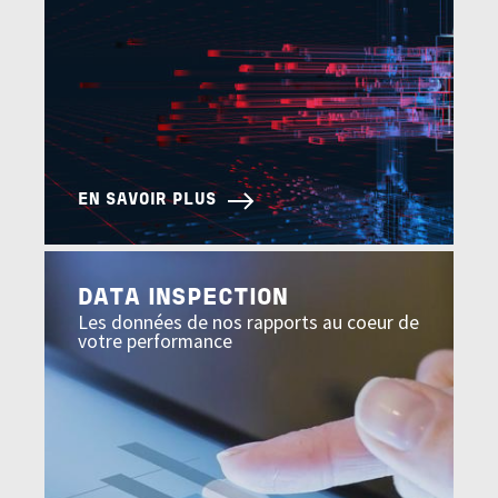
EN SAVOIR PLUS
Image
DATA INSPECTION
Les données de nos rapports au coeur de
votre performance