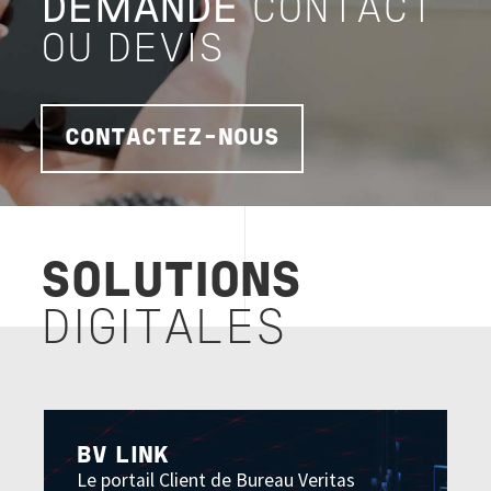
DEMANDE
CONTACT
OU DEVIS
CONTACTEZ-NOUS
SOLUTIONS
DIGITALES
Image
BV LINK
Le portail Client de Bureau Veritas