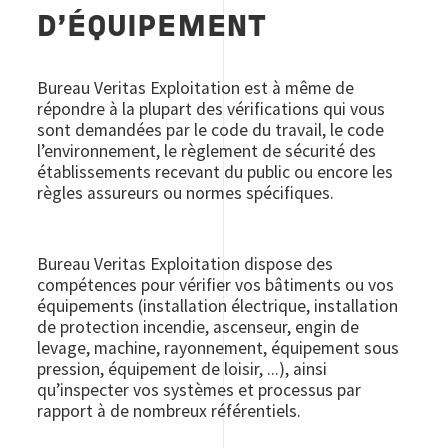
D'ÉQUIPEMENT
Bureau Veritas Exploitation est à même de
répondre à la plupart des vérifications qui vous
sont demandées par le code du travail, le code
l’environnement, le règlement de sécurité des
établissements recevant du public ou encore les
règles assureurs ou normes spécifiques.
Bureau Veritas Exploitation dispose des
compétences pour vérifier vos bâtiments ou vos
équipements (installation électrique, installation
de protection incendie, ascenseur, engin de
levage, machine, rayonnement, équipement sous
pression, équipement de loisir, ...), ainsi
qu’inspecter vos systèmes et processus par
rapport à de nombreux référentiels.