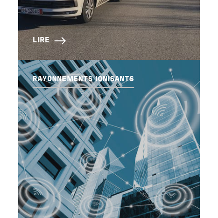
LIRE
RAYONNEMENTS IONISANTS