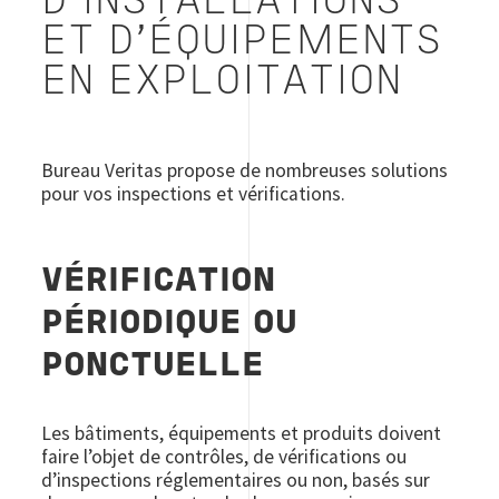
D’INSTALLATIONS
ET D’ÉQUIPEMENTS
EN EXPLOITATION
Bureau Veritas propose de nombreuses solutions
pour vos inspections et vérifications.
VÉRIFICATION
PÉRIODIQUE OU
PONCTUELLE
Les bâtiments, équipements et produits doivent
faire l’objet de contrôles, de vérifications ou
d’inspections réglementaires ou non, basés sur