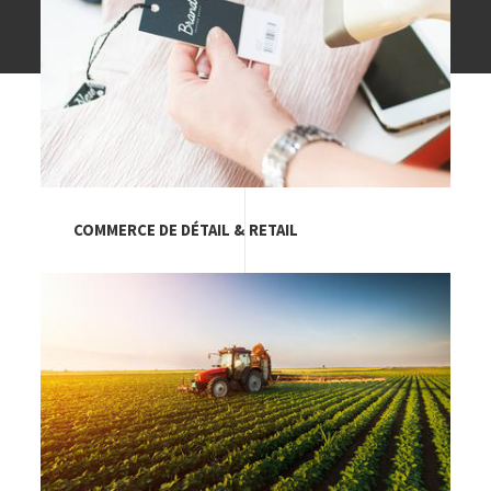
COMMERCE DE DÉTAIL & RETAIL
Image