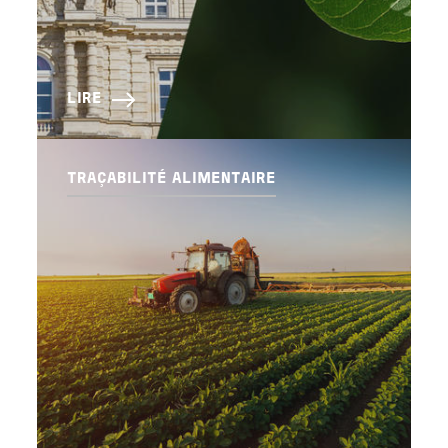
LIRE
TRAÇABILITÉ ALIMENTAIRE