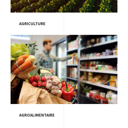
AGRICULTURE
Image
AGROALIMENTAIRE