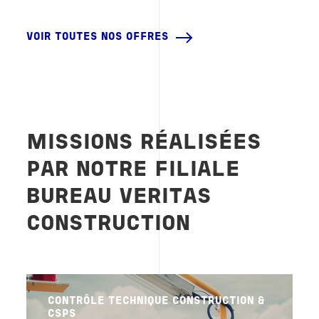
VOIR TOUTES NOS OFFRES
MISSIONS RÉALISÉES
PAR NOTRE FILIALE
BUREAU VERITAS
CONSTRUCTION
CONTRÔLE TECHNIQUE CONSTRUCTION &
CSPS