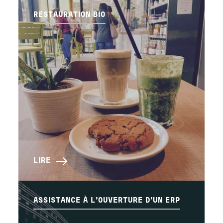
RESTAURATION BIO
LIRE
ASSISTANCE À L’OUVERTURE D’UN ERP