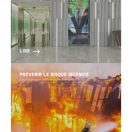
LIRE
PRÉVENIR LE RISQUE INCENDIE