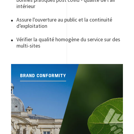
intérieur
Assure l'ouverture au public et la continuité
d’exploitation
Vérifier la qualité homogène du service sur des
multi-sites
BRAND CONFORMITY