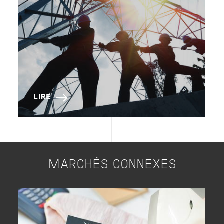
LIRE
MARCHÉS CONNEXES
Image