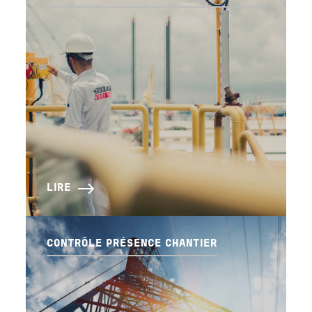
LIRE
CONTRÔLE PRÉSENCE CHANTIER