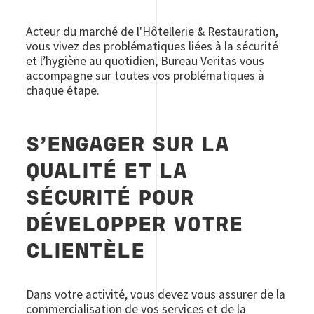
Acteur du marché de l'Hôtellerie & Restauration,
vous vivez des problématiques liées à la sécurité
et l’hygiène au quotidien, Bureau Veritas vous
accompagne sur toutes vos problématiques à
chaque étape.
S'ENGAGER SUR LA
QUALITÉ ET LA
SÉCURITÉ POUR
DÉVELOPPER VOTRE
CLIENTÈLE
Dans votre activité, vous devez vous assurer de la
commercialisation de vos services et de la