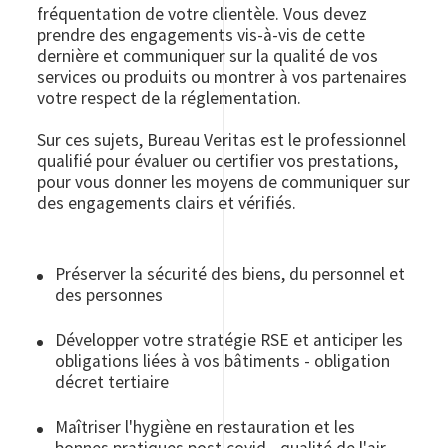
fréquentation de votre clientèle. Vous devez
prendre des engagements vis-à-vis de cette
dernière et communiquer sur la qualité de vos
services ou produits ou montrer à vos partenaires
votre respect de la réglementation.
Sur ces sujets, Bureau Veritas est le professionnel
qualifié pour évaluer ou certifier vos prestations,
pour vous donner les moyens de communiquer sur
des engagements clairs et vérifiés.
Préserver la sécurité des biens, du personnel et
des personnes
Développer votre stratégie RSE et anticiper les
obligations liées à vos bâtiments - obligation
décret tertiaire
Maîtriser l'hygiène en restauration et les
bonnes pratiques post covid - qualité de l'air