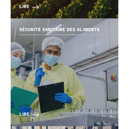
LIRE
SÉCURITÉ SANITAIRE DES ALIMENTS
LIRE