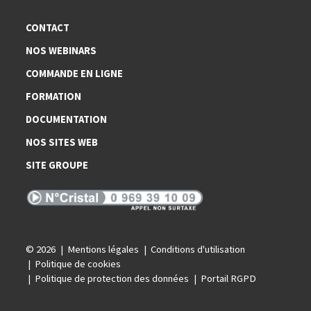
CONTACT
NOS WEBINARS
COMMANDE EN LIGNE
FORMATION
DOCUMENTATION
NOS SITES WEB
SITE GROUPE
© 2026
Mentions légales
Conditions d'utilisation
Politique de cookies
Politique de protection des données
Portail RGPD