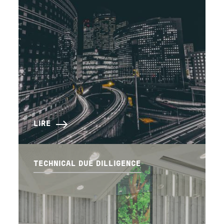
LIRE
TECHNICAL DUE DILLIGENCE