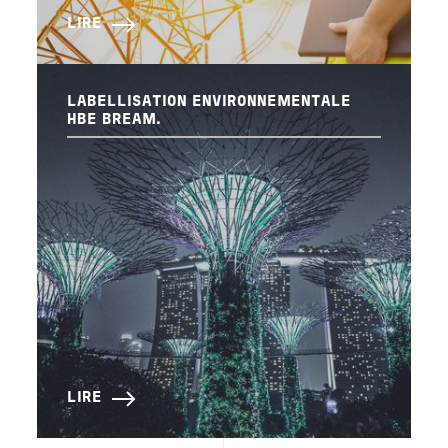
LIRE
LABELLISATION ENVIRONNEMENTALE
HBE BREAM.
LIRE