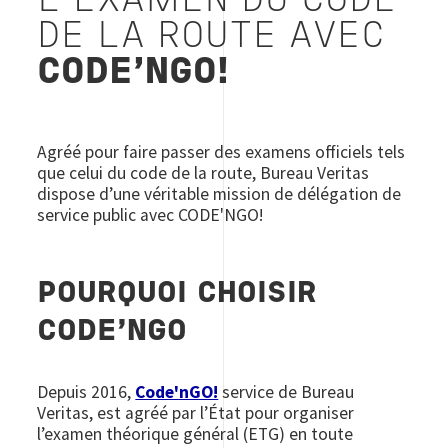
L'EXAMEN DU CODE
DE LA ROUTE AVEC
CODE’NGO!
Agréé pour faire passer des examens officiels tels
que celui du code de la route, Bureau Veritas
dispose d’une véritable mission de délégation de
service public avec CODE'NGO!
POURQUOI CHOISIR
CODE’NGO
Depuis 2016,
Code'nGO!
service de Bureau
Veritas, est agréé par l’État pour organiser
l’examen théorique général (ETG) en toute