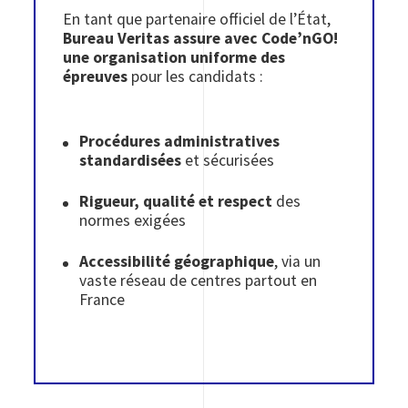
En tant que partenaire officiel de l’État,
Bureau Veritas assure avec Code’nGO!
une organisation uniforme des
épreuves
pour les candidats :
Procédures administratives
standardisées
et sécurisées
Rigueur, qualité et respect
des
normes exigées
Accessibilité géographique
, via un
vaste réseau de centres partout en
France