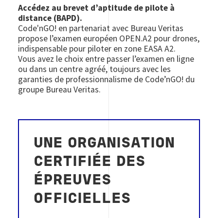
Accédez au brevet d’aptitude de pilote à
distance (BAPD).
Code'nGO! en partenariat avec Bureau Veritas
propose l’examen européen OPEN.A2 pour drones,
indispensable pour piloter en zone EASA A2.
Vous avez le choix entre passer l’examen en ligne
ou dans un centre agréé, toujours avec les
garanties de professionnalisme de Code’nGO! du
groupe Bureau Veritas.
UNE ORGANISATION
CERTIFIÉE DES
ÉPREUVES
OFFICIELLES