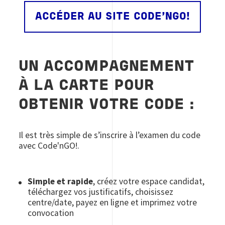
ACCÉDER AU SITE CODE'NGO!
UN ACCOMPAGNEMENT
À LA CARTE POUR
OBTENIR VOTRE CODE :
Il est très simple de s’inscrire à l’examen du code
avec Code'nGO!.
Simple et rapide
, créez votre espace candidat,
téléchargez vos justificatifs, choisissez
centre/date, payez en ligne et imprimez votre
convocation