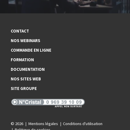
CONTACT
NOS WEBINARS
COMMANDE EN LIGNE
FORMATION
DOCUMENTATION
NOS SITES WEB
SITE GROUPE
© 2026
Mentions légales
Conditions d'utilisation
Politique de cookies