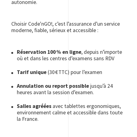
autonomie.
Choisir Code'nGO!, c’est l’assurance d’un service
moderne, fiable, sérieux et accessible :
Réservation 100 % en ligne
, depuis n’importe
où et dans les centres d’examens sans RDV
Tarif unique
(30 € TTC) pour l’examen
Annulation ou report possible
jusqu’à 24
heures avant la session d’examen.
Salles agréées
avec tablettes ergonomiques,
environnement calme et accessible dans toute
la France.