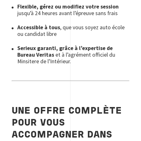
Flexible, gérez ou modifiez votre session
jusqu’à 24 heures avant l’épreuve sans frais
Accessible à tous
, que vous soyez auto école
ou candidat libre
Serieux garanti, grâce à l’expertise de
Bureau Veritas
et à l’agrément officiel du
Minsitere de l’Intérieur.
UNE OFFRE COMPLÈTE
POUR VOUS
ACCOMPAGNER DANS