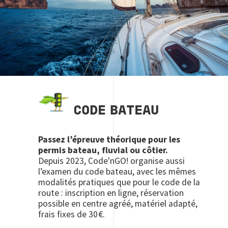
CODE BATEAU
Passez l’épreuve théorique pour les
permis bateau, fluvial ou côtier.
Depuis 2023, Code'nGO! organise aussi
l’examen du code bateau, avec les mêmes
modalités pratiques que pour le code de la
route : inscription en ligne, réservation
possible en centre agréé, matériel adapté,
frais fixes de 30 €.