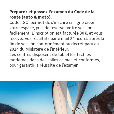
Préparez et passez l’examen du Code de la
route (auto & moto).
Code’nGO! permet de s’inscrire en ligne créer
votre espace, puis de réserver votre session
facilement. L’inscription est facturée 30 €, et vous
recevez vos résultats par e mail 24 heures après la
fin de session conformément au décret paru en
2024 du Ministère de l’Intérieur.
Les centres disposent de tablettes tactiles
modernes dans des salles calmes et conformes,
pour garantir la réussite de l’examen.
Image