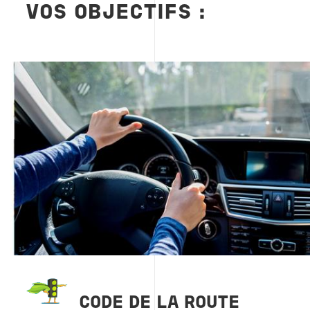
VOS OBJECTIFS :
Image
CODE DE LA ROUTE