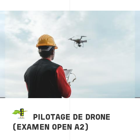
Image
PILOTAGE DE DRONE
(EXAMEN OPEN A2)