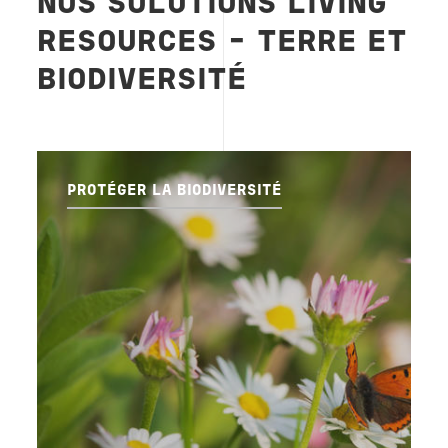
NOS SOLUTIONS LIVING
RESOURCES - TERRE ET
BIODIVERSITÉ
PROTÉGER LA BIODIVERSITÉ