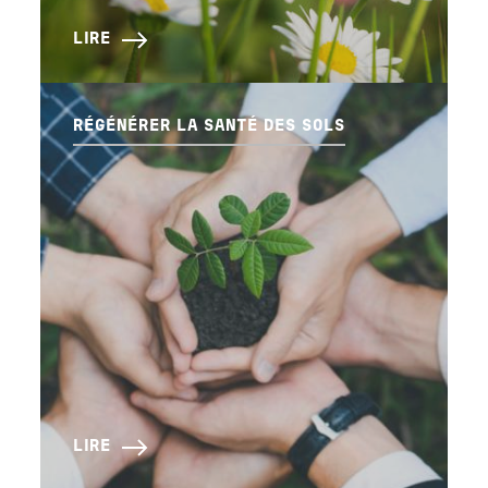
LIRE
RÉGÉNÉRER LA SANTÉ DES SOLS
LIRE