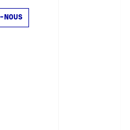
-NOUS