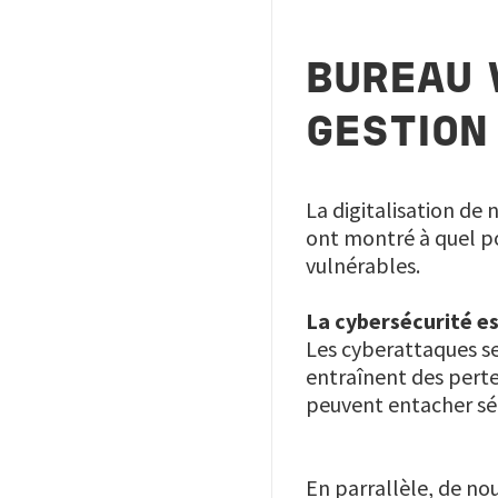
BUREAU 
GESTION
La digitalisation de
ont montré à quel p
vulnérables.
La cybersécurité es
Les cyberattaques se 
entraînent des perte
peuvent entacher sé
En parrallèle, de no