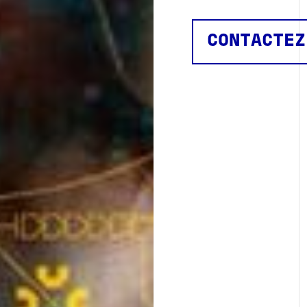
CONTACTEZ