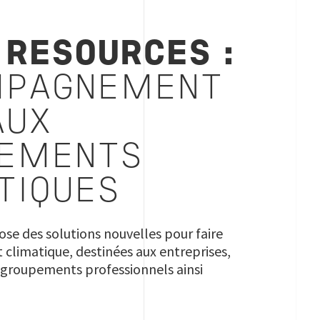
 RESOURCES :
MPAGNEMENT
AUX
EMENTS
TIQUES
ose des solutions nouvelles pour faire
climatique, destinées aux entreprises,
 groupements professionnels ainsi
.