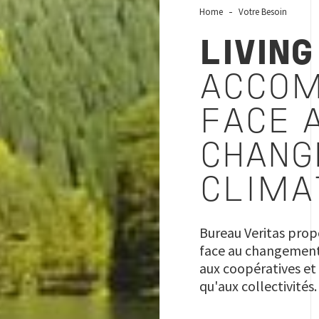
Home
Votre Besoin
LIVING
ACCO
FACE 
CHANG
CLIMA
Bureau Veritas prop
face au changement 
aux coopératives et
qu'aux collectivités