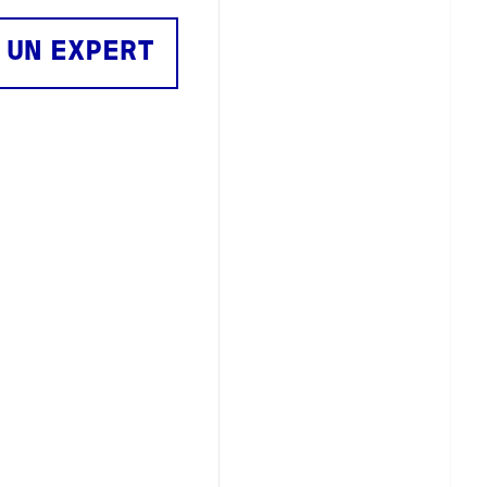
 UN EXPERT