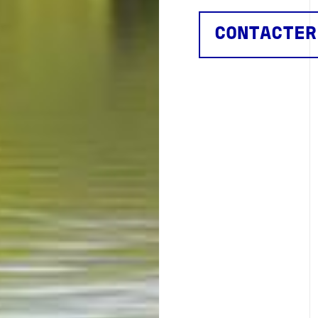
CONTACTER