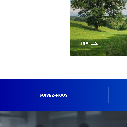
LIRE
SUIVEZ-NOUS