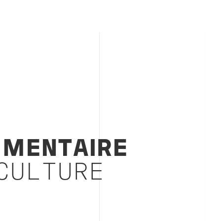
IMENTAIRE
ICULTURE