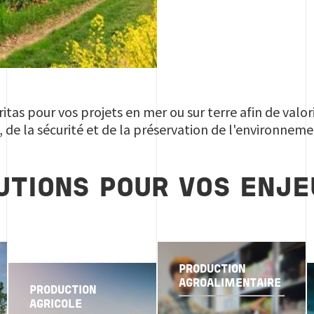
itas pour vos projets en mer ou sur terre afin de valor
, de la sécurité et de la préservation de l'environnem
UTIONS POUR VOS ENJE
PRODUCTION
AGROALIMENTAIRE
PRODUCTION
AGRICOLE