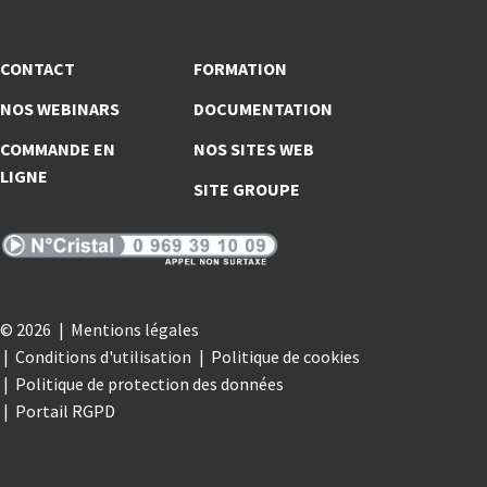
CONTACT
FORMATION
NOS WEBINARS
DOCUMENTATION
COMMANDE EN
NOS SITES WEB
LIGNE
SITE GROUPE
© 2026
Mentions légales
Conditions d'utilisation
Politique de cookies
Politique de protection des données
Portail RGPD