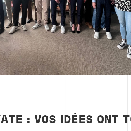
ATE : VOS IDÉES ONT 