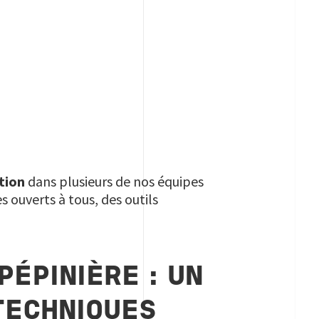
ation
dans plusieurs de nos équipes
 ouverts à tous, des outils
ÉPINIÈRE : UN
TECHNIQUES