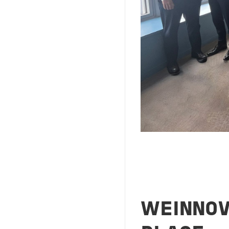
WEINNOV