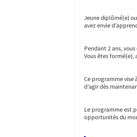
Jeune diplômé(e) ou 
avez envie d’apprend
Pendant 2 ans, vous 
Vous êtes formé(e), 
Ce programme vise à 
d’agir dès maintenan
Le programme est por
opportunités du mo