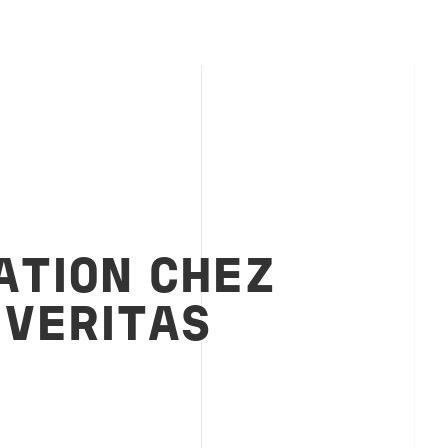
ATION CHEZ
 VERITAS