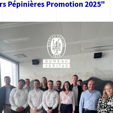
rs Pépinières Promotion 2025"