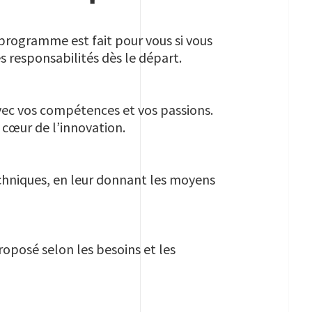
programme est fait pour vous si vous
 responsabilités dès le départ.
avec vos compétences et vos passions.
 cœur de l’innovation.
echniques, en leur donnant les moyens
roposé selon les besoins et les