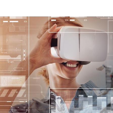
Innovation chez Bureau Vertas