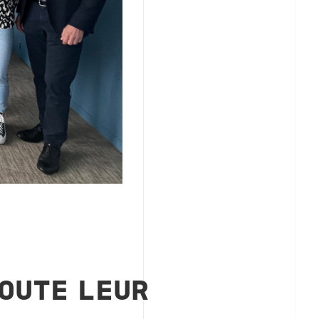
TOUTE LEUR