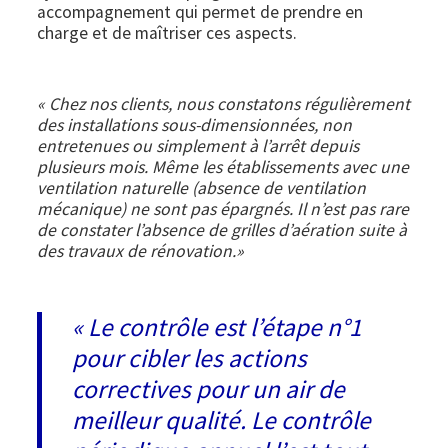
accompagnement qui permet de prendre en
charge et de maîtriser ces aspects.
« Chez nos clients, nous constatons régulièrement
des installations sous-dimensionnées, non
entretenues ou simplement à l’arrêt depuis
plusieurs mois. Même les établissements avec une
ventilation naturelle (absence de ventilation
mécanique) ne sont pas épargnés. Il n’est pas rare
de constater l’absence de grilles d’aération suite à
des travaux de rénovation.»
« Le contrôle est l’étape n°1
pour cibler les actions
correctives pour un air de
meilleur qualité. Le contrôle