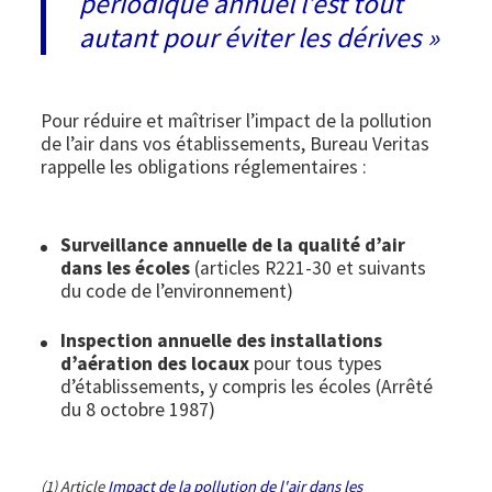
périodique annuel l’est tout
autant pour éviter les dérives »
Pour réduire et maîtriser l’impact de la pollution
de l’air dans vos établissements, Bureau Veritas
rappelle les obligations réglementaires :
Surveillance annuelle de la qualité d’air
dans les écoles
(articles R221-30 et suivants
du code de l’environnement)
Inspection annuelle des installations
d’aération des locaux
pour tous types
d’établissements, y compris les écoles (Arrêté
du 8 octobre 1987)
(1) Article
Impact de la pollution de l'air dans les