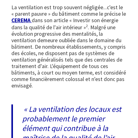
La ventilation est trop souvent négligée...c'est le
« parent pauvre » du bâtiment comme le précise le
CEREMA
dans son article « Investir son énergie
2
dans la qualité de l'air intérieur »
. Malgré une
évolution progressive des mentalités, la
ventilation demeure oubliée dans le domaine du
bâtiment. De nombreux établissements, y compris
des écoles, ne disposent pas de systèmes de
ventilation généralisés tels que des centrales de
traitement d'air. L'équipement de tous ces
bâtiments, à court ou moyen terme, est considéré
comme financièrement colossal et n'est donc pas
envisagé.
« La ventilation des locaux est
probablement le premier
élément qui contribue à la
maîtrise de la qualité de l’air