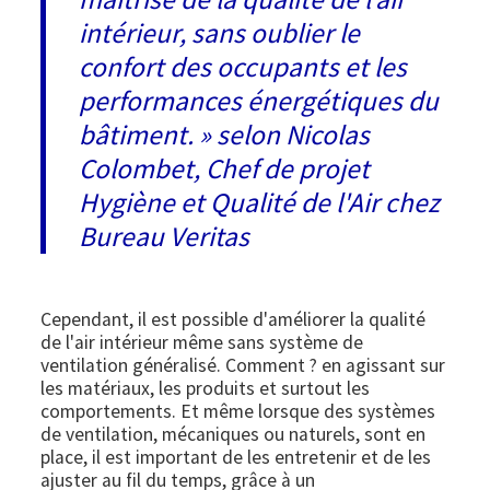
intérieur, sans oublier le
confort des occupants et les
performances énergétiques du
bâtiment. » selon Nicolas
Colombet,
Chef de projet
Hygiène et Qualité de l'Air chez
Bureau Veritas
Cependant, il est possible d'améliorer la qualité
de l'air intérieur même sans système de
ventilation généralisé. Comment ? en agissant sur
les matériaux, les produits et surtout les
comportements. Et même lorsque des systèmes
de ventilation, mécaniques ou naturels, sont en
place, il est important de les entretenir et de les
ajuster au fil du temps, grâce à un