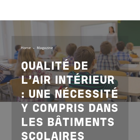
Image
Home
Magazine
QUALITÉ DE
L’AIR INTÉRIEUR
: UNE NÉCESSITÉ
Y COMPRIS DANS
LES BÂTIMENTS
SCOLAIRES