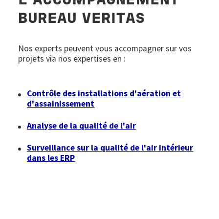
L'ACCOMPAGNEMENT
BUREAU VERITAS
Nos experts peuvent vous accompagner sur vos
projets via nos expertises en :
Contrôle des installations d'aération et
d'assainissement
Analyse de la qualité de l'air
Surveillance sur la qualité de l'air intérieur
dans les ERP