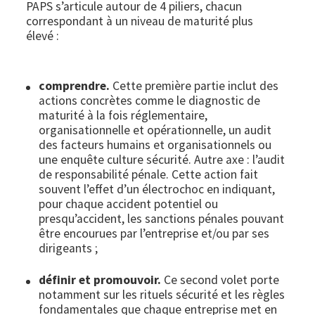
PAPS s’articule autour de 4 piliers, chacun
correspondant à un niveau de maturité plus
élevé :
comprendre.
Cette première partie inclut des
actions concrètes comme le diagnostic de
maturité à la fois réglementaire,
organisationnelle et opérationnelle, un audit
des facteurs humains et organisationnels ou
une enquête culture sécurité. Autre axe : l’audit
de responsabilité pénale. Cette action fait
souvent l’effet d’un électrochoc en indiquant,
pour chaque accident potentiel ou
presqu’accident, les sanctions pénales pouvant
être encourues par l’entreprise et/ou par ses
dirigeants ;
définir et promouvoir.
Ce second volet porte
notamment sur les rituels sécurité et les règles
fondamentales que chaque entreprise met en