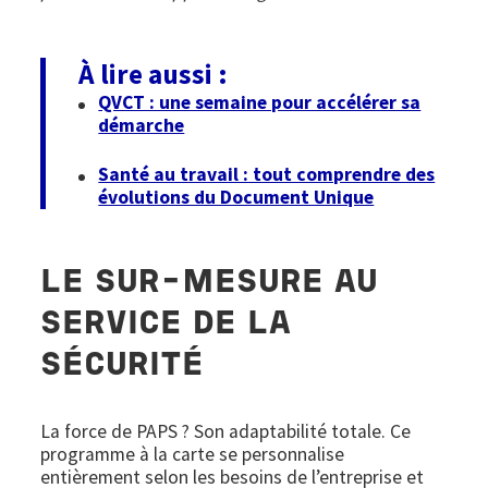
À lire aussi :
QVCT : une semaine pour accélérer sa
démarche
Santé au travail : tout comprendre des
évolutions du Document Unique
LE SUR-MESURE AU
SERVICE DE LA
SÉCURITÉ
La force de PAPS ? Son adaptabilité totale. Ce
programme à la carte se personnalise
entièrement selon les besoins de l’entreprise et