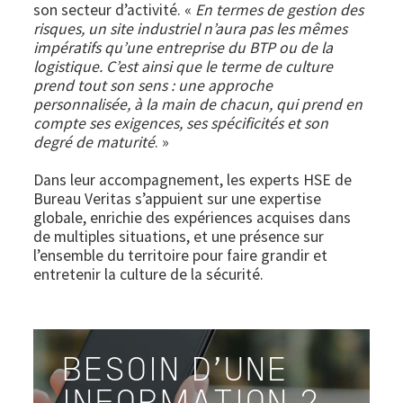
son secteur d’activité. «
En termes de gestion des
risques, un site industriel n’aura pas les mêmes
impératifs qu’une entreprise du BTP ou de la
logistique. C’est ainsi que le terme de culture
prend tout son sens : une approche
personnalisée, à la main de chacun, qui prend en
compte ses exigences, ses spécificités et son
degré de maturité
. »
Dans leur accompagnement, les experts HSE de
Bureau Veritas s’appuient sur une expertise
globale, enrichie des expériences acquises dans
de multiples situations, et une présence sur
l’ensemble du territoire pour faire grandir et
entretenir la culture de la sécurité.
BESOIN D'UNE