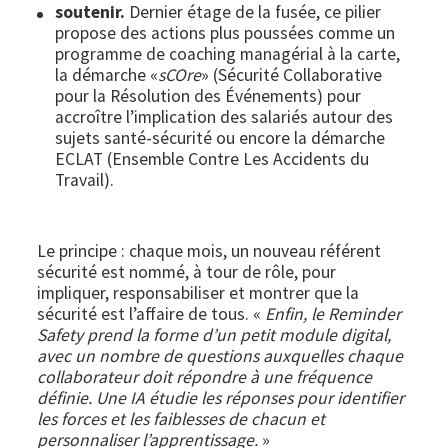
soutenir.
Dernier étage de la fusée, ce pilier
propose des actions plus poussées comme un
programme de coaching managérial à la carte,
la démarche «
sCOre
» (Sécurité Collaborative
pour la Résolution des Événements) pour
accroître l’implication des salariés autour des
sujets santé-sécurité ou encore la démarche
ECLAT (Ensemble Contre Les Accidents du
Travail).
Le principe : chaque mois, un nouveau référent
sécurité est nommé, à tour de rôle, pour
impliquer, responsabiliser et montrer que la
sécurité est l’affaire de tous. «
Enfin, le Reminder
Safety prend la forme d’un petit module digital,
avec un nombre de questions auxquelles chaque
collaborateur doit répondre à une fréquence
définie. Une IA étudie les réponses pour identifier
les forces et les faiblesses de chacun et
personnaliser l’apprentissage.
»