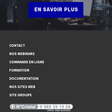
EN SAVOIR PLUS
CONTACT
NOS WEBINARS
COMMANDE EN LIGNE
FORMATION
DOCUMENTATION
NOS SITES WEB
SITE GROUPE