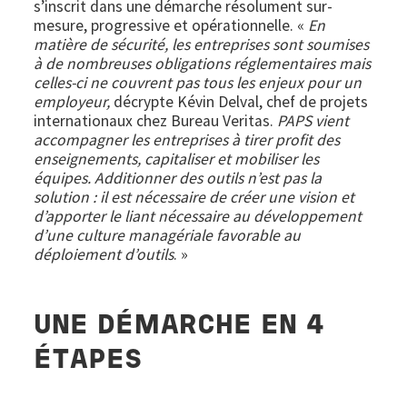
s’inscrit dans une démarche résolument sur-
mesure, progressive et opérationnelle. «
En
matière de sécurité, les entreprises sont soumises
à de nombreuses obligations réglementaires mais
celles-ci ne couvrent pas tous les enjeux pour un
employeur,
décrypte Kévin Delval, chef de projets
internationaux chez Bureau Veritas.
PAPS vient
accompagner les entreprises à tirer profit des
enseignements, capitaliser et mobiliser les
équipes. Additionner des outils n’est pas la
solution : il est nécessaire de créer une vision et
d’apporter le liant nécessaire au développement
d’une culture managériale favorable au
déploiement d’outils
. »
UNE DÉMARCHE EN 4
ÉTAPES