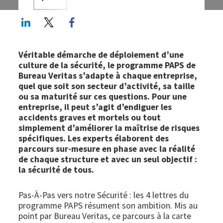
LinkedIn
Twitter
Facebook share
Véritable démarche de déploiement d’une
culture de la sécurité, le programme PAPS de
Bureau Veritas s’adapte à chaque entreprise,
quel que soit son secteur d’activité, sa taille
ou sa maturité sur ces questions. Pour une
entreprise, il peut s’agit d’endiguer les
accidents graves et mortels ou tout
simplement d’améliorer la maîtrise de risques
spécifiques. Les experts élaborent des
parcours sur-mesure en phase avec la réalité
de chaque structure et avec un seul objectif :
la sécurité de tous.
Pas-À-Pas vers notre Sécurité : les 4 lettres du
programme PAPS résument son ambition. Mis au
point par Bureau Veritas, ce parcours à la carte