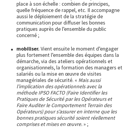
place à son échelle : combien de principes,
quelle fréquence de rappel, etc. Il accompagne
aussi le déploiement de la stratégie de
communication pour diffuser les bonnes
pratiques auprès de l’ensemble du public
concerné ;
mobiliser.
Vient ensuite le moment d’engager
plus fortement l’ensemble des équipes dans la
démarche, via des ateliers opérationnels et
organisationnels, la formation des managers et
salariés ou la mise en œuvre de visites
managériales de sécurité. «
Mais aussi
l’implication des opérationnels avec la
méthode IPSO FACTO (Faire Identifier les
Pratiques de Sécurité par les Opérateurs et
Faire Auditer le Comportement Terrain des
Opérateurs) pour s’assurer en interne que les
bonnes pratiques sécurité soient réellement
comprises et mises en œuvre.
» ;