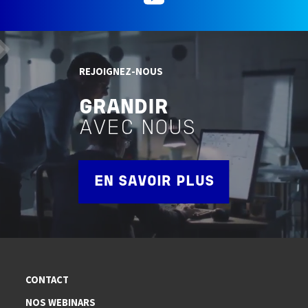
REJOIGNEZ-NOUS
GRANDIR
AVEC NOUS
EN SAVOIR PLUS
CONTACT
NOS WEBINARS