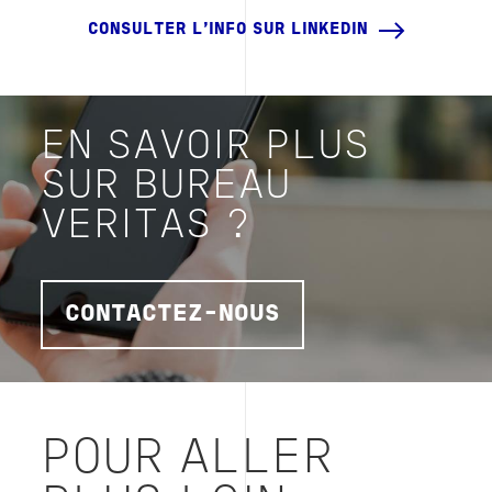
CONSULTER L'INFO SUR LINKEDIN
EN SAVOIR PLUS
SUR BUREAU
VERITAS ?
CONTACTEZ-NOUS
POUR ALLER