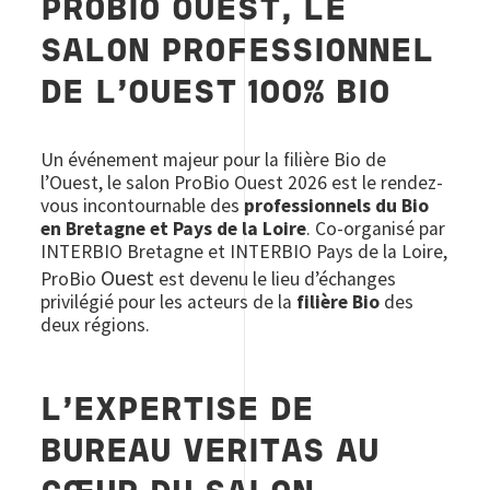
PROBIO OUEST, LE
SALON PROFESSIONNEL
DE L’OUEST 100% BIO
Un événement majeur pour la filière Bio de
l’Ouest, le salon ProBio Ouest 2026 est le rendez-
vous incontournable des
professionnels du Bio
en Bretagne et Pays de la Loire
. C
o-organisé par
INTERBIO Bretagne et INTERBIO Pays de la Loire,
Ouest
ProBio
est devenu le lieu d’échanges
privilégié pour les acteurs de la
filière Bio
des
deux régions.
L'EXPERTISE DE
BUREAU VERITAS AU