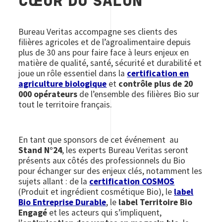
CŒUR DU SALON
Bureau Veritas accompagne ses clients des
filières agricoles et de l’agroalimentaire depuis
plus de 30 ans pour faire face à leurs enjeux en
matière de qualité, santé, sécurité et durabilité et
joue un rôle essentiel dans la
certification en
agriculture biologique
et
contrôle plus de 20
000 opérateurs
de l’ensemble des filières Bio sur
tout le territoire français.
En tant que sponsors de cet événement au
Stand N°24
, les experts Bureau Veritas seront
présents aux côtés des professionnels du Bio
pour échanger sur des enjeux clés, notamment les
sujets allant : de la
certification COSMOS
(Produit et ingrédient cosmétique Bio), le
label
Bio Entreprise Durable
, le
label Territoire Bio
Engagé
et les acteurs qui s’impliquent,