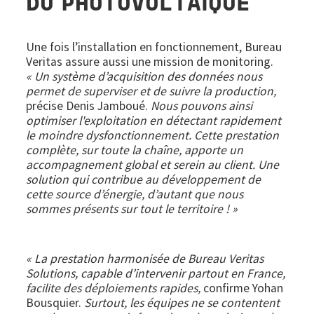
DU PHOTOVOLTAÏQUE
Une fois l’installation en fonctionnement, Bureau
Veritas assure aussi une mission de monitoring.
« Un système d’acquisition des données nous
permet de superviser et de suivre la production,
précise Denis Jamboué.
Nous pouvons ainsi
optimiser l'exploitation en détectant rapidement
le moindre dysfonctionnement.
Cette prestation
complète, sur toute la chaîne, apporte un
accompagnement global et serein au client. Une
solution qui contribue au développement de
cette source d’énergie, d’autant que nous
sommes présents sur tout le territoire ! »
« La prestation harmonisée de Bureau Veritas
Solutions, capable d’intervenir partout en France,
facilite des déploiements rapides,
confirme Yohan
Bousquier.
Surtout, les équipes ne se contentent