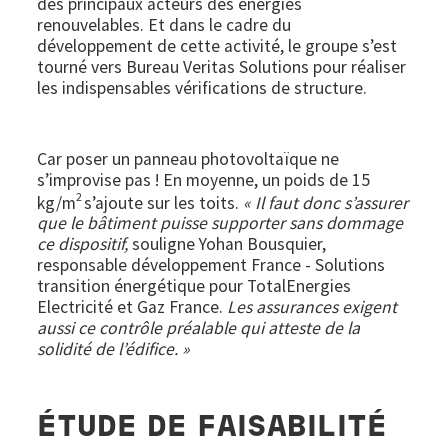
des principaux acteurs des énergies
renouvelables. Et dans le cadre du
développement de cette activité, le groupe s’est
tourné vers Bureau Veritas Solutions pour réaliser
les indispensables vérifications de structure.
Car poser un panneau photovoltaïque ne
s’improvise pas ! En moyenne, un poids de 15
2
kg/m
s’ajoute sur les toits.
« Il faut donc s’assurer
que le bâtiment puisse supporter sans dommage
ce dispositif,
souligne Yohan Bousquier,
responsable développement France - Solutions
transition énergétique pour TotalEnergies
Electricité et Gaz France.
Les assurances exigent
aussi ce contrôle préalable qui atteste de la
solidité de l’édifice. »
ÉTUDE DE FAISABILITÉ