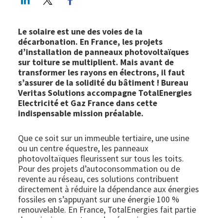
Le solaire est une des voies de la
décarbonation. En France, les projets
d’installation de panneaux photovoltaïques
sur toiture se multiplient. Mais avant de
transformer les rayons en électrons, il faut
s’assurer de la solidité du bâtiment ! Bureau
Veritas Solutions accompagne TotalEnergies
Electricité et Gaz France dans cette
indispensable mission préalable.
Que ce soit sur un immeuble tertiaire, une usine
ou un centre équestre, les panneaux
photovoltaïques fleurissent sur tous les toits.
Pour des projets d’autoconsommation ou de
revente au réseau, ces solutions contribuent
directement à réduire la dépendance aux énergies
fossiles en s’appuyant sur une énergie 100 %
renouvelable. En France, TotalEnergies fait partie