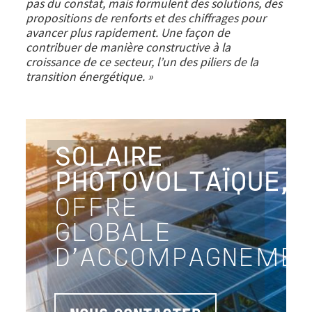
pas du constat, mais formulent des solutions, des
propositions de renforts et des chiffrages pour
avancer plus rapidement. Une façon de
contribuer de manière constructive à la
croissance de ce secteur, l’un des piliers de la
transition énergétique. »
SOLAIRE
PHOTOVOLTAÏQUE,
OFFRE
GLOBALE
D'ACCOMPAGNEME