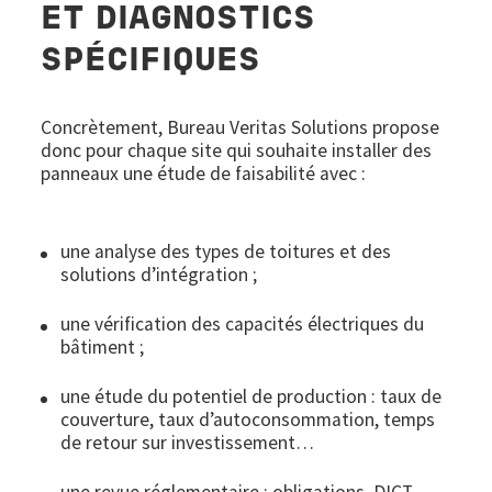
ET DIAGNOSTICS
SPÉCIFIQUES
Concrètement, Bureau Veritas Solutions propose
donc pour chaque site qui souhaite installer des
panneaux une étude de faisabilité avec :
une analyse des types de toitures et des
solutions d’intégration ;
une vérification des capacités électriques du
bâtiment ;
une étude du potentiel de production : taux de
couverture, taux d’autoconsommation, temps
de retour sur investissement…