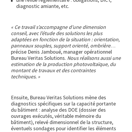
une revue réglementaire : obligations, DICT,
diagnostic amiante, etc.
« Ce travail s’accompagne d’une dimension
conseil, avec l’étude des solutions les plus
adaptées en fonction de la situation : orientation,
panneaux souples, support orienté, ombrière
…
précise Denis Jamboué, manager opérationnel
Bureau Veritas Solutions.
Nous réalisons aussi une
estimation de la production photovoltaïque, du
montant de travaux et des contraintes
techniques. »
Ensuite, Bureau Veritas Solutions mène des
diagnostics spécifiques sur la capacité portante
du bâtiment : analyse des DOE (dossier des
ouvrages exécutés, véritable mémoire du
bâtiment), relevé dimensionnel de la structure,
éventuels sondages pour identifier les éléments