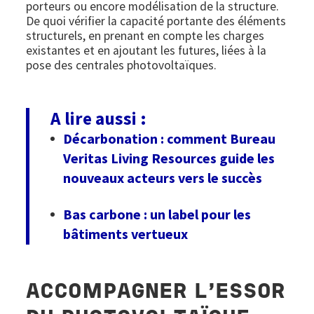
porteurs ou encore modélisation de la structure.
De quoi vérifier la capacité portante des éléments
structurels, en prenant en compte les charges
existantes et en ajoutant les futures, liées à la
pose des centrales photovoltaïques.
A lire aussi :
Décarbonation : comment Bureau
Veritas Living Resources guide les
nouveaux acteurs vers le succès
Bas carbone : un label pour les
bâtiments vertueux
ACCOMPAGNER L’ESSOR