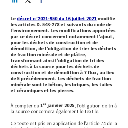
Le
décret n°2021-950 du 16 juillet 2021
modifie
les articles D. 543-278 et suivants du code de
l’environnement. Les modifications apportées
par ce décret concernent notamment l’ajout,
pour les déchets de construction et de
démolition, de l’obligation de trier les déchets
de fraction minérale et de plâtre,
transformant ainsi l’obligation de tri des
déchets à la source pour les déchets de
construction et de démolition à 7 flux, au lieu
de 5 précédemment. Les déchets de fraction
minérale sont le béton, les briques, les tuiles
et céramiques et les pierres.
er
À compter du
1
janvier 2025
, l’obligation de tri à
la source concernera également le textile.
Ce texte est pris en application de l’article 74 de la