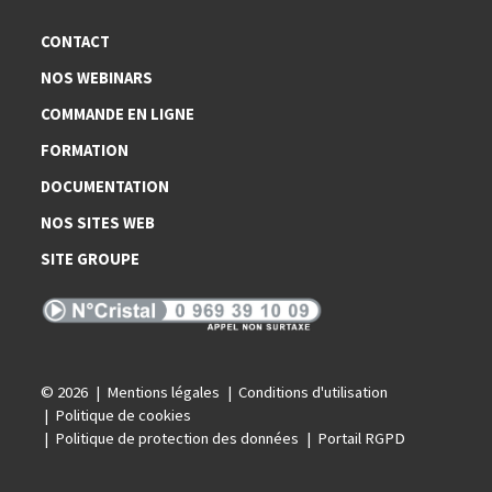
CONTACT
NOS WEBINARS
COMMANDE EN LIGNE
FORMATION
DOCUMENTATION
NOS SITES WEB
SITE GROUPE
© 2026
Mentions légales
Conditions d'utilisation
Politique de cookies
Politique de protection des données
Portail RGPD