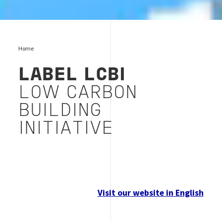
Home
LABEL LCBI
LOW CARBON
BUILDING
INITIATIVE
Visit our website in English