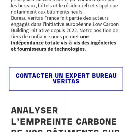
les bureaux, hôtels et le résidentiel) et s’applique
notamment aux bâtiments neufs.
Bureau Veritas France fait partie des acteurs
engagés dans l’initiative européenne Low Carbon
Building Initiative depuis 2022. Notre position de
tiers de confiance nous permet
une
indépendance totale vis-à-vis des ingénieries
et fournisseurs de technologies.
CONTACTER UN EXPERT BUREAU
VERITAS
ANALYSER
L’EMPREINTE CARBONE