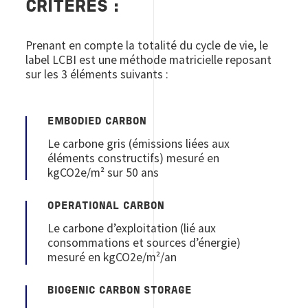
CRITÈRES :
Prenant en compte la totalité du cycle de vie, le
label LCBI est une méthode matricielle reposant
sur les 3 éléments suivants :
EMBODIED CARBON
Le carbone gris (émissions liées aux
éléments constructifs) mesuré en
kgCO2e/m² sur 50 ans
OPERATIONAL CARBON
Le carbone d’exploitation (lié aux
consommations et sources d’énergie)
mesuré en kgCO2e/m²/an
BIOGENIC CARBON STORAGE