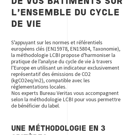
DE VOS BÂTIMENTS SUR
L’ENSEMBLE DU CYCLE
DE VIE
S’appuyant sur les normes et référentiels
européens clés (EN15978, EN15804, Taxonomie),
la méthodologie LCBI propose d’harmoniser la
pratique de l’analyse du cycle de vie à travers
l’Europe en utilisant un indicateur exclusivement
représentatif des émissions de CO2
(kgCO2eq/m2), compatible avec les
réglementations locales.
Nos experts Bureau Veritas vous accompagnent
selon la méthodologie LCBI pour vous permettre
de bénéficier du label.
UNE MÉTHODOLOGIE EN 3