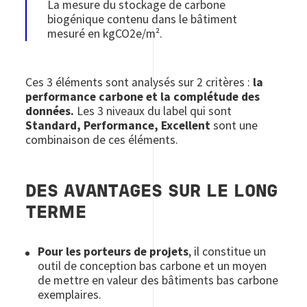
La mesure du stockage de carbone
biogénique contenu dans le bâtiment
mesuré en kgCO2e/m².
Ces 3 éléments sont analysés sur 2 critères :
la
performance carbone et la complétude des
données.
Les 3 niveaux du label qui sont
Standard, Performance, Excellent
sont une
combinaison de ces éléments.
DES AVANTAGES SUR LE LONG
TERME
Pour les porteurs de projets
, il constitue un
outil de conception bas carbone et un moyen
de mettre en valeur des bâtiments bas carbone
exemplaires.