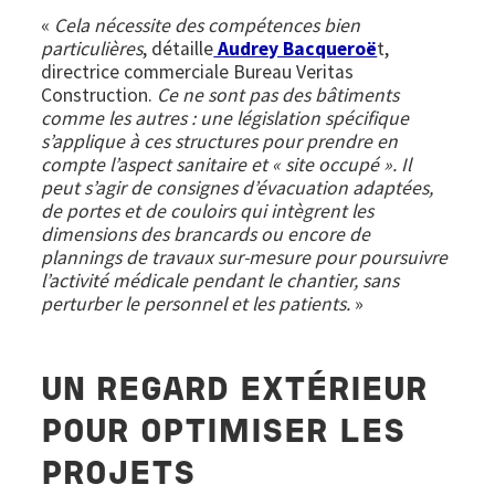
«
Cela nécessite des compétences bien
particulières
, détaille
Audrey Bacqueroë
t,
directrice commerciale Bureau Veritas
Construction.
Ce ne sont pas des bâtiments
comme les autres : une législation spécifique
s’applique à ces structures pour prendre en
compte l’aspect sanitaire et « site occupé ». Il
peut s’agir de consignes d’évacuation adaptées,
de portes et de couloirs qui intègrent les
dimensions des brancards ou encore de
plannings de travaux sur-mesure pour poursuivre
l’activité médicale pendant le chantier, sans
perturber le personnel et les patients.
»
UN REGARD EXTÉRIEUR
POUR OPTIMISER LES
PROJETS