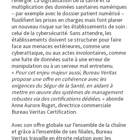
l’énergie. La digitalisation de la santé et la
multiplication des données sanitaires numériques
– par exemple avec le dossier patient numérisé –
fluidifient les prises en charges mais font planer
un nouveau risque sur les établissements de soin :
celui de la cybersécurité. Sans attendre, les
établissements doivent se structurer pour faire
face aux menaces extérieures, comme une
cyberattaque, ou aux actes involontaires, comme
une fuite de données suite à une erreur de
manipulation ou à un serveur mal entretenu.
«
Pour cet enjeu majeur aussi, Bureau Veritas
propose une offre en cohérence avec les
exigences du Ségur de la Santé, en aidant à
mettre en œuvre des systèmes de management
robustes via des certifications dédiées.
» abonde
Anne Aurore Ruget, directrice commerciale
Bureau Veritas Certification.
Avec son offre globale sur l’ensemble de la chaîne
et grâce à l’ensemble de ses filiales, Bureau
Veritas travaille en étroite relation avec les