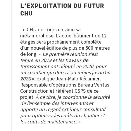
L’EXPLOITATION DU FUTUR
CHU
Le CHU de Tours entame sa
métamorphose. L’actuel bâtiment de 12
étages sera prochainement complété
d’un nouvel édifice de plus de 500 mètres
de long. «
La première réunion s’est
tenue en 2019 et les travaux de
terrassement ont débuté en 2020, pour
un chantier qui durera au moins jusqu’en
2026
», explique Jean-Malo Récamier,
Responsable d’opérations Bureau Veritas
Construction et référent CSPS de ce
projet.
À ce titre, je coordonne la sécurité
de l’ensemble des intervenants et
apporte un regard extérieur consultatif
pour optimiser les coûts du chantier et
les coûts de maintenance.
»