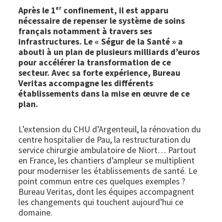
er
Après le 1
confinement, il est apparu
nécessaire de repenser le système de soins
français notamment à travers ses
infrastructures. Le « Ségur de la Santé » a
abouti à un plan de plusieurs milliards d’euros
pour accélérer la transformation de ce
secteur. Avec sa forte expérience, Bureau
Veritas accompagne les différents
établissements dans la mise en œuvre de ce
plan.
L’extension du CHU d’Argenteuil, la rénovation du
centre hospitalier de Pau, la restructuration du
service chirurgie ambulatoire de Niort… Partout
en France, les chantiers d’ampleur se multiplient
pour moderniser les établissements de santé. Le
point commun entre ces quelques exemples ?
Bureau Veritas, dont les équipes accompagnent
les changements qui touchent aujourd’hui ce
domaine.