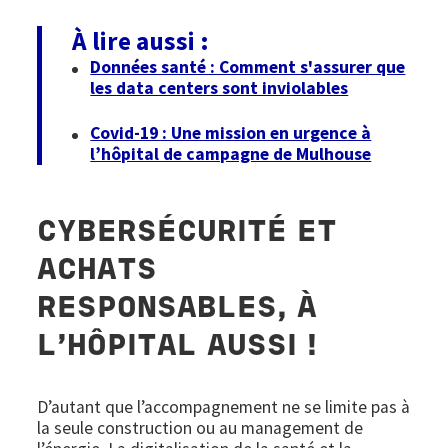
À lire aussi :
Données santé : Comment s'assurer que
les data centers sont inviolables
Covid-19 : Une mission en urgence à
l’hôpital de campagne de Mulhouse
CYBERSÉCURITÉ ET
ACHATS
RESPONSABLES, À
L’HÔPITAL AUSSI !
D’autant que l’accompagnement ne se limite pas à
la seule construction ou au management de