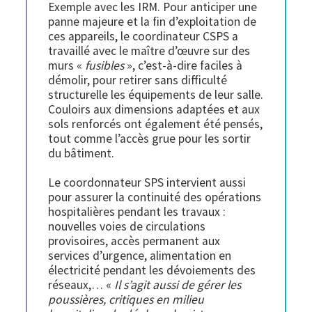
Exemple avec les IRM. Pour anticiper une
panne majeure et la fin d’exploitation de
ces appareils, le coordinateur CSPS a
travaillé avec le maître d’œuvre sur des
murs «
fusibles
», c’est-à-dire faciles à
démolir, pour retirer sans difficulté
structurelle les équipements de leur salle.
Couloirs aux dimensions adaptées et aux
sols renforcés ont également été pensés,
tout comme l’accès grue pour les sortir
du bâtiment.
Le coordonnateur SPS intervient aussi
pour assurer la continuité des opérations
hospitalières pendant les travaux :
nouvelles voies de circulations
provisoires, accès permanent aux
services d’urgence, alimentation en
électricité pendant les dévoiements des
réseaux,… «
Il s’agit aussi de gérer les
poussières, critiques en milieu