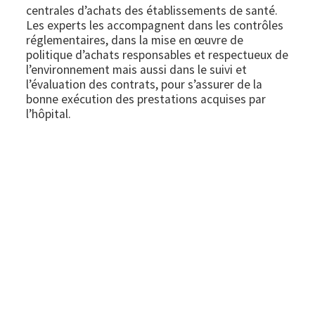
centrales d’achats des établissements de santé.
Les experts les accompagnent dans les contrôles
réglementaires, dans la mise en œuvre de
politique d’achats responsables et respectueux de
l’environnement mais aussi dans le suivi et
l’évaluation des contrats, pour s’assurer de la
bonne exécution des prestations acquises par
l’hôpital.
Image