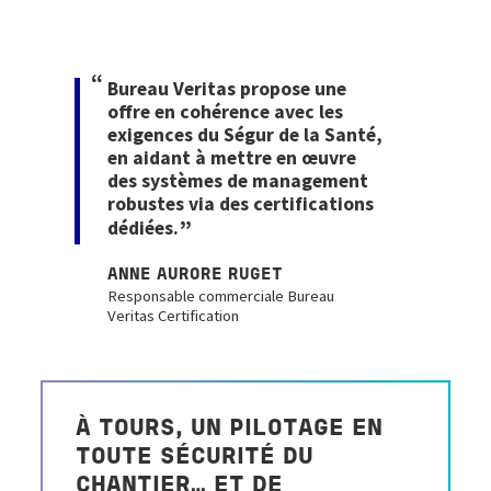
Bureau Veritas propose une
offre en cohérence avec les
exigences du Ségur de la Santé,
en aidant à mettre en œuvre
des systèmes de management
robustes via des certifications
dédiées.
ANNE AURORE RUGET
Responsable commerciale Bureau
Veritas Certification
À TOURS, UN PILOTAGE EN
TOUTE SÉCURITÉ DU
CHANTIER… ET DE