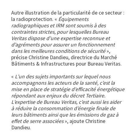
Autre illustration de la particularité de ce secteur :
la radioprotection. «
Équipements
radiographiques et IRM sont soumis à des
contraintes strictes, pour lesquelles Bureau
Veritas dispose d’une expertise reconnue et
d’agréments pour assurer un fonctionnement
dans les meilleures conditions de sécurité
»,
précise Christine Dandieu, directrice du Marché
Bâtiments & Infrastructures pour Bureau Veritas.
«
L’un des sujets importants sur lequel nous
accompagnons les acteurs de la santé, c’est la
mise en place de stratégie d’efficacité énergétique
répondant aux enjeux du décret Tertiaire.
L’expertise de Bureau Veritas, c’est aussi les aider
à réduire la consommation d’énergie finale de
leurs bâtiments ainsi que les émissions de gaz à
effet de serre associées
», ajoute Christine
Dandieu.