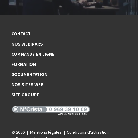
CONTACT
NOS WEBINARS
COMMANDE EN LIGNE
FORMATION
DOCUMENTATION
NOS SITES WEB
SITE GROUPE
© 2026
Mentions légales
Conditions d'utilisation