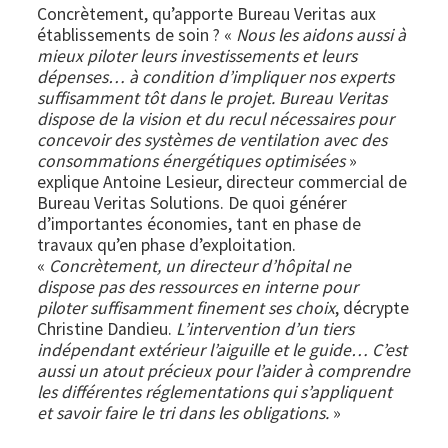
Concrètement, qu’apporte Bureau Veritas aux
établissements de soin ? «
Nous les aidons aussi à
mieux piloter leurs investissements et leurs
dépenses… à condition d’impliquer nos experts
suffisamment tôt dans le projet. Bureau Veritas
dispose de la vision et du recul nécessaires pour
concevoir des systèmes de ventilation avec des
consommations énergétiques optimisées
»
explique Antoine Lesieur, directeur commercial de
Bureau Veritas Solutions. De quoi générer
d’importantes économies, tant en phase de
travaux qu’en phase d’exploitation.
«
Concrètement, un directeur d’hôpital ne
dispose pas des ressources en interne pour
piloter suffisamment finement ses choix
, décrypte
Christine Dandieu.
L’intervention d’un tiers
indépendant extérieur l’aiguille et le guide… C’est
aussi un atout précieux pour l’aider à comprendre
les différentes réglementations qui s’appliquent
et savoir faire le tri dans les obligations.
»