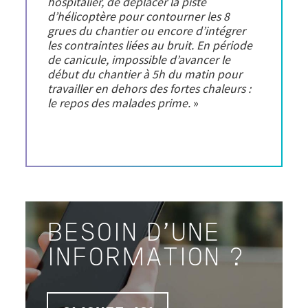
hospitalier, de déplacer la piste
d’hélicoptère pour contourner les 8
grues du chantier ou encore d’intégrer
les contraintes liées au bruit. En période
de canicule, impossible d’avancer le
début du chantier à 5h du matin pour
travailler en dehors des fortes chaleurs :
le repos des malades prime.
»
BESOIN D'UNE
INFORMATION ?