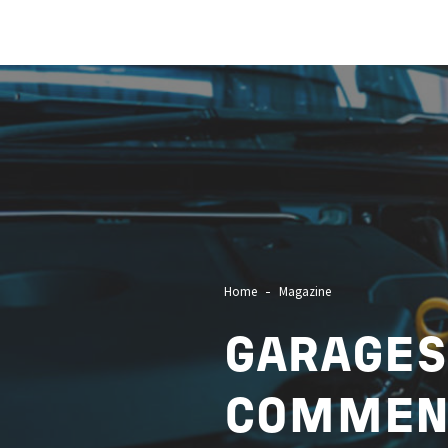
Image
Home
Magazine
GARAGES
COMMENT