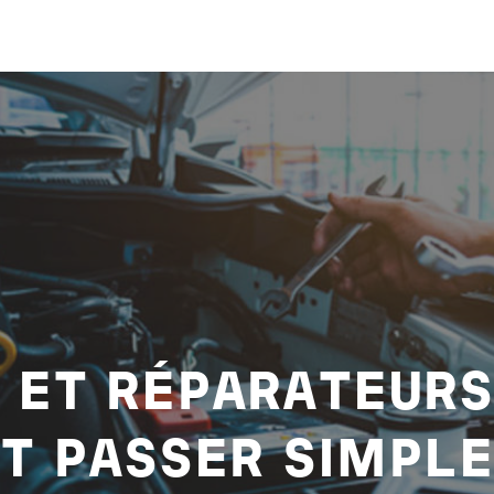
 ET RÉPARATEURS
 PASSER SIMPLE