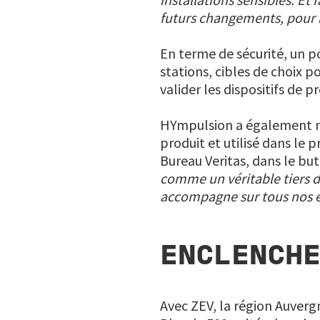
futurs changements, pour n
En terme de sécurité, un p
stations, cibles de choix 
valider les dispositifs de p
HYmpulsion a également ma
produit et utilisé dans le 
Bureau Veritas, dans le but
comme un véritable tiers 
accompagne sur tous nos e
ENCLENCHE
Avec ZEV, la région Auverg