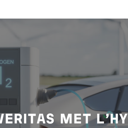
VERITAS MET L’H