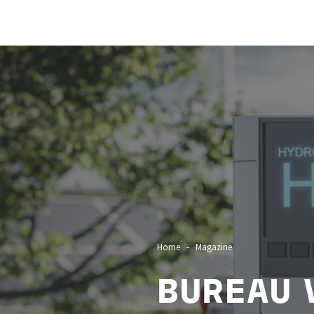
Image
Home
Magazine
BUREAU 