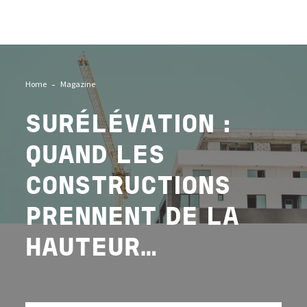
Image
Home
Magazine
SURÉLÉVATION :
QUAND LES
CONSTRUCTIONS
PRENNENT DE LA
HAUTEUR…