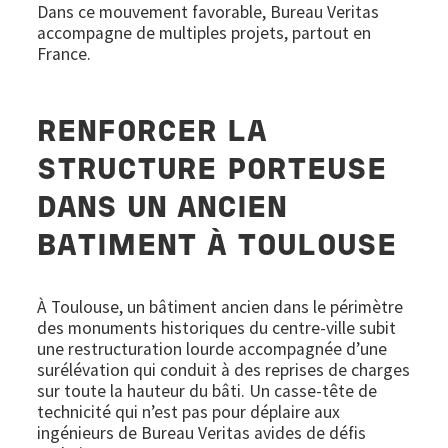
Dans ce mouvement favorable, Bureau Veritas
accompagne de multiples projets, partout en
France.
RENFORCER LA
STRUCTURE PORTEUSE
DANS UN ANCIEN
BATIMENT À TOULOUSE
À Toulouse, un bâtiment ancien dans le périmètre
des monuments historiques du centre-ville subit
une restructuration lourde accompagnée d’une
surélévation qui conduit à des reprises de charges
sur toute la hauteur du bâti. Un casse-tête de
technicité qui n’est pas pour déplaire aux
ingénieurs de Bureau Veritas avides de défis