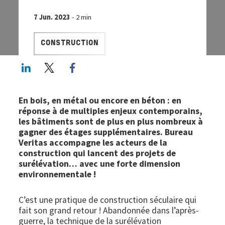
7 Jun. 2023
- 2 min
CONSTRUCTION
LinkedIn
Twitter
Facebook share
En bois, en métal ou encore en béton : en
réponse à de multiples enjeux contemporains,
les bâtiments sont de plus en plus nombreux à
gagner des étages supplémentaires. Bureau
Veritas accompagne les acteurs de la
construction qui lancent des projets de
surélévation… avec une forte dimension
environnementale !
C’est une pratique de construction séculaire qui
fait son grand retour ! Abandonnée dans l’après-
guerre, la technique de la surélévation