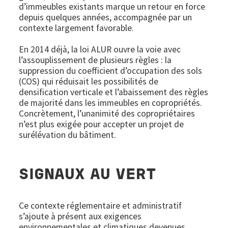
d’immeubles existants marque un retour en force
depuis quelques années, accompagnée par un
contexte largement favorable.
En 2014 déjà, la loi ALUR ouvre la voie avec
l’assouplissement de plusieurs règles : la
suppression du coefficient d’occupation des sols
(COS) qui réduisait les possibilités de
densification verticale et l’abaissement des règles
de majorité dans les immeubles en copropriétés.
Concrètement, l’unanimité des copropriétaires
n’est plus exigée pour accepter un projet de
surélévation du bâtiment.
SIGNAUX AU VERT
Ce contexte réglementaire et administratif
s’ajoute à présent aux exigences
environnementales et climatiques devenues