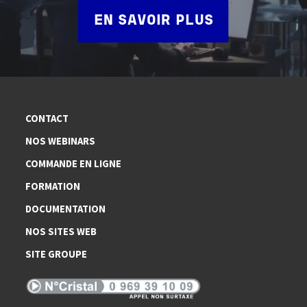
EN SAVOIR PLUS
CONTACT
NOS WEBINARS
COMMANDE EN LIGNE
FORMATION
DOCUMENTATION
NOS SITES WEB
SITE GROUPE