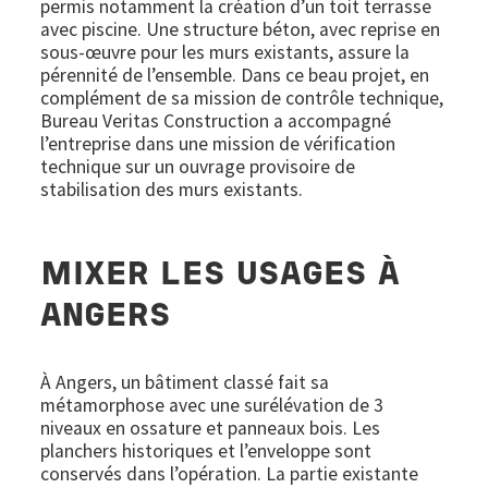
permis notamment la création d’un toit terrasse
avec piscine. Une structure béton, avec reprise en
sous-œuvre pour les murs existants, assure la
pérennité de l’ensemble. Dans ce beau projet, en
complément de sa mission de contrôle technique,
Bureau Veritas Construction a accompagné
l’entreprise dans une mission de vérification
technique sur un ouvrage provisoire de
stabilisation des murs existants.
MIXER LES USAGES À
ANGERS
À Angers, un bâtiment classé fait sa
métamorphose avec une surélévation de 3
niveaux en ossature et panneaux bois. Les
planchers historiques et l’enveloppe sont
conservés dans l’opération. La partie existante