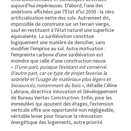
aujourd’hui impérieuses. D’abord, l’une des
ambitions affichées par l’État d’ici 2050 : la zéro
artificialisation nette des sols. Autrement dit,
impossible de construire sur un terrain vierge,
sauf en restituant à l’état naturel une superficie
équivalente. La surélévation constitue
logiquement une manière de densifier, sans
modifier l’emprise au sol. Autre motivation :
l’empreinte carbone d’une surélévation est
moindre que celle d’une construction neuve.
«
D’une part, puisque l’existant est conservé.
D’autre part, car ce type de projet favorise la
sobriété et l’usage de matériaux plus légers et
biosourcés, notamment du bois
», détaille Céline
Labrune, directrice Innovation et Développement
de Bureau Veritas Construction. Enfin, pour les
immeubles qui ajoutent des étages, l’extension
verticale offre une opportunité non négligeable,
véritable levier pour financer la rénovation
énergétique des logements, autre priorité.