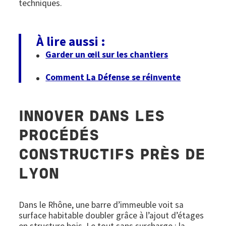
techniques.
À lire aussi :
Garder un œil sur les chantiers
Comment La Défense se réinvente
INNOVER DANS LES
PROCÉDÉS
CONSTRUCTIFS PRÈS DE
LYON
Dans le Rhône, une barre d’immeuble voit sa
surface habitable doubler grâce à l’ajout d’étages
en structure bois. Le tout sans surcharge : la