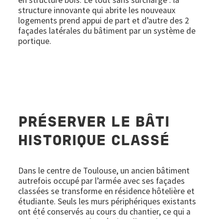
structure innovante qui abrite les nouveaux
logements prend appui de part et d’autre des 2
façades latérales du bâtiment par un système de
portique.
PRÉSERVER LE BÂTI
HISTORIQUE CLASSÉ
Dans le centre de Toulouse, un ancien bâtiment
autrefois occupé par l’armée avec ses façades
classées se transforme en résidence hôtelière et
étudiante. Seuls les murs périphériques existants
ont été conservés au cours du chantier, ce qui a