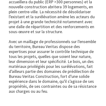
accueillera du public (ERP >300 personnes) et la
nouvelle construction abritera 39 logements, en
plein centre-ville. La nécessité de désolidariser
l’existant et la surélévation amène les acteurs du
projet à une grande technicité notamment avec
une dalle de répartition et des renforcements en
sous-œuvre et sur la structure.
Avec un maillage de professionnels sur l’ensemble
du territoire, Bureau Veritas dispose des
expertises pour assurer le contrôle technique de
tous les projets, quelles que soient leur nature,
leur dimension et leur spécificité. Le bois, un des
matériaux privilégiés pour les surélévations, fait
d’ailleurs partie des domaines de prédilection de
Bureau Veritas Construction, fort d’une solide
expérience dans le domaine, qu’il s’agisse de ses
propriétés, de ses contraintes ou de sa résistance
aux charges ou au feu.