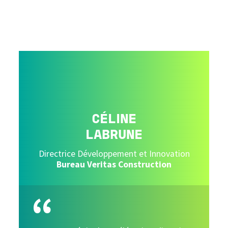
Image
CÉLINE
LABRUNE
Directrice Développement et Innovation
Bureau Veritas Construction