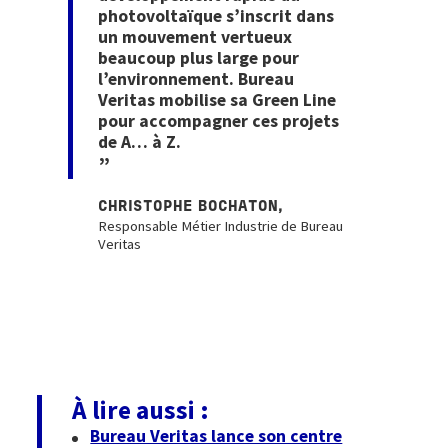
photovoltaïque s’inscrit dans
un mouvement vertueux
beaucoup plus large pour
l’environnement. Bureau
Veritas mobilise sa Green Line
pour accompagner ces projets
de A… à Z.
CHRISTOPHE BOCHATON,
Responsable Métier Industrie de Bureau
Veritas
À lire aussi :
Bureau Veritas lance son centre