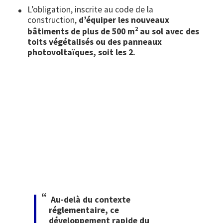
L’obligation, inscrite au code de la
construction,
d’équiper les nouveaux
2
bâtiments de plus de 500 m
au sol avec des
toits végétalisés ou des panneaux
photovoltaïques, soit les 2.
Image
Au-delà du contexte
réglementaire, ce
développement rapide du