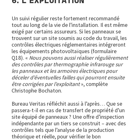
6. L’EXPLOITATION
Un suivi régulier reste fortement recommandé
tout au long de la vie de l’installation. Il est même
exigé par certains assureurs. Si les panneaux se
trouvent sur un site soumis au code du travail, les
contrôles électriques réglementaires intégreront
les équipements photovoltaïques (formulaire
Q18). «
Nous pouvons aussi réaliser régulièrement
des contrôles par thermographie infrarouge sur
les panneaux et les armoires électriques pour
déceler d’éventuelles failles qui pourront ensuite
être corrigées par l’exploitant
», complète
Christophe Bochaton.
Bureau Veritas réfléchit aussi à l’après… Que se
passera-t-il en cas de transfert de propriété d’un
site équipé de panneaux ? Une offre d’inspection
indépendante par un tiers se construit – avec des
contrôles tels que l’analyse de la production
théorique et réelle, pour vérifier le bon