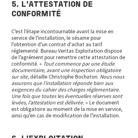
5. L’ATTESTATION DE
CONFORMITÉ
C’est l’étape incontournable avant la mise en
service de l’installation, le sésame pour
l'obtention d'un contrat d'achat au tarif
réglementé. Bureau Veritas Exploitation dispose
de l’agrément pour remettre cette attestation de
conformité. «
Tout commence par une étude
documentaire, avant une inspection obligatoire
sur site,
détaille Christophe Bochaton.
Nous nous
assurons que l’installation réponde bien aux
exigences du cahier des charges réglementaire.
Une fois que toutes les éventuelles réserves sont
levées, l’attestation est délivrée.
» Le document
est obligatoire au moment de la mise en service,
ainsi qu’en cas de modification de l’installation.