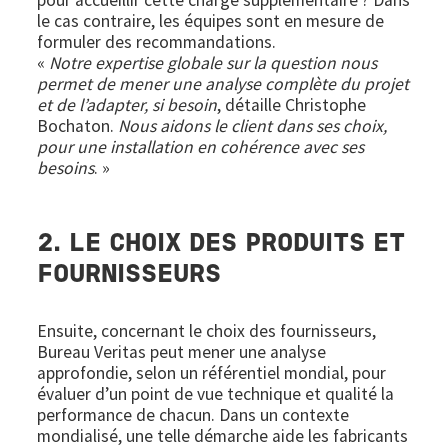
le cas contraire, les équipes sont en mesure de
formuler des recommandations.
«
Notre expertise globale sur la question nous
permet de mener une analyse complète du projet
et de l’adapter, si besoin
, détaille Christophe
Bochaton.
Nous aidons le client dans ses choix,
pour une installation en cohérence avec ses
besoins
. »
2. LE CHOIX DES PRODUITS ET
FOURNISSEURS
Ensuite, concernant le choix des fournisseurs,
Bureau Veritas peut mener une analyse
approfondie, selon un référentiel mondial, pour
évaluer d’un point de vue technique et qualité la
performance de chacun. Dans un contexte
mondialisé, une telle démarche aide les fabricants