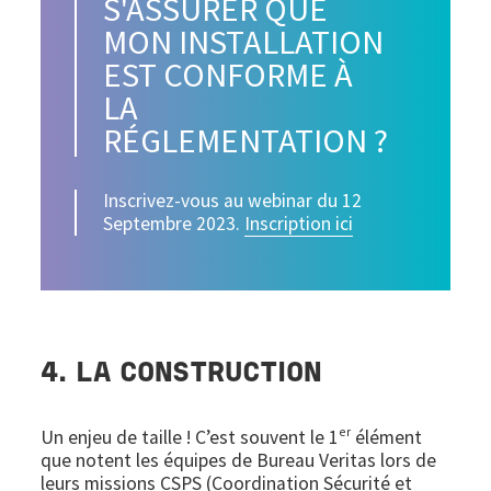
S'ASSURER QUE
MON INSTALLATION
EST CONFORME À
LA
RÉGLEMENTATION ?
Inscrivez-vous au webinar du 12
Septembre 2023.
Inscription ici
4. LA CONSTRUCTION
er
Un enjeu de taille ! C’est souvent le 1
élément
que notent les équipes de Bureau Veritas lors de
leurs missions CSPS (Coordination Sécurité et