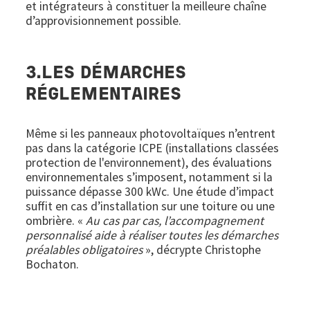
et intégrateurs à constituer la meilleure chaîne
d’approvisionnement possible.
3.LES DÉMARCHES
RÉGLEMENTAIRES
Même si les panneaux photovoltaïques n’entrent
pas dans la catégorie ICPE (installations classées
protection de l'environnement), des évaluations
environnementales s’imposent, notamment si la
puissance dépasse 300 kWc. Une étude d’impact
suffit en cas d’installation sur une toiture ou une
ombrière. «
Au cas par cas, l’accompagnement
personnalisé aide à réaliser toutes les démarches
préalables obligatoires
», décrypte Christophe
Bochaton.