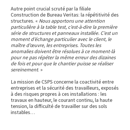
Autre point crucial scruté par la filiale
Construction de Bureau Veritas: la répétitivité des
structures. «
Nous apportons une attention
particulière à la table test, c’est-à-dire la première
série de structures et panneaux installée. C’est un
moment d’échange particulier avec le client, le
maître d’œuvre, les entreprises. Toutes les
anomalies doivent être résolues à ce moment-là
pour ne pas répéter la même erreur des dizaines
de fois et pour que le chantier puisse se réaliser
sereinement
. »
La mission de CSPS concerne la coactivité entre
entreprises et la sécurité des travailleurs, exposés
à des risques propres à ces installations : les
travaux en hauteur, le courant continu, la haute
tension, la difficulté de travailler sur des sols
instables…