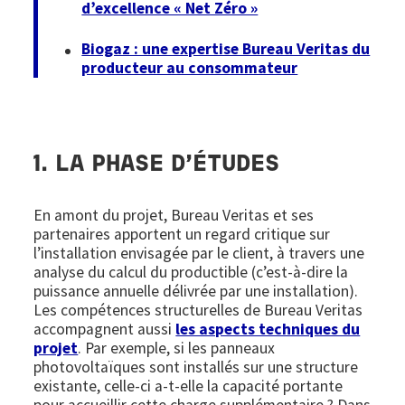
d’excellence « Net Zéro »
Biogaz : une expertise Bureau Veritas du
producteur au consommateur
1. LA PHASE D’ÉTUDES
En amont du projet, Bureau Veritas et ses
partenaires apportent un regard critique sur
l’installation envisagée par le client, à travers une
analyse du calcul du productible (c’est-à-dire la
puissance annuelle délivrée par une installation).
Les compétences structurelles de Bureau Veritas
accompagnent aussi
les aspects techniques du
projet
. Par exemple, si les panneaux
photovoltaïques sont installés sur une structure
existante, celle-ci a-t-elle la capacité portante
pour accueillir cette charge supplémentaire ? Dans