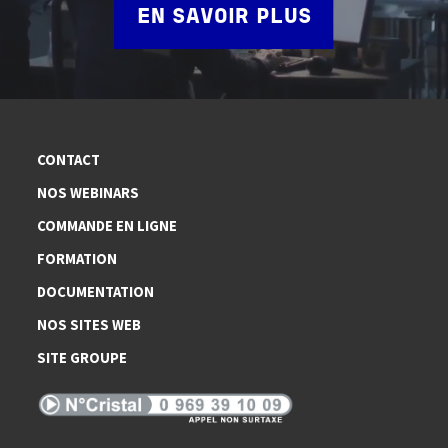
EN SAVOIR PLUS
CONTACT
NOS WEBINARS
COMMANDE EN LIGNE
FORMATION
DOCUMENTATION
NOS SITES WEB
SITE GROUPE