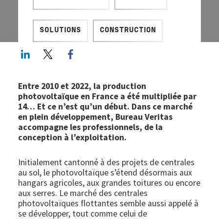
SOLUTIONS
CONSTRUCTION
LinkedIn
Twitter
Facebook share
Entre 2010 et 2022, la production
photovoltaïque en France a été multipliée par
14… Et ce n’est qu’un début. Dans ce marché
en plein développement, Bureau Veritas
accompagne les professionnels, de la
conception à l’exploitation.
Initialement cantonné à des projets de centrales
au sol, le photovoltaïque s’étend désormais aux
hangars agricoles, aux grandes toitures ou encore
aux serres. Le marché des centrales
photovoltaïques flottantes semble aussi appelé à
se développer, tout comme celui de