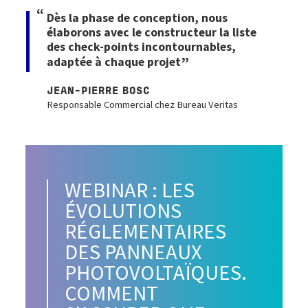
Dès la phase de conception, nous
élaborons avec le constructeur la liste
des check-points incontournables,
adaptée à chaque projet
JEAN-PIERRE BOSC
Responsable Commercial chez Bureau Veritas
WEBINAR : LES
ÉVOLUTIONS
RÉGLEMENTAIRES
DES PANNEAUX
PHOTOVOLTAÏQUES.
COMMENT