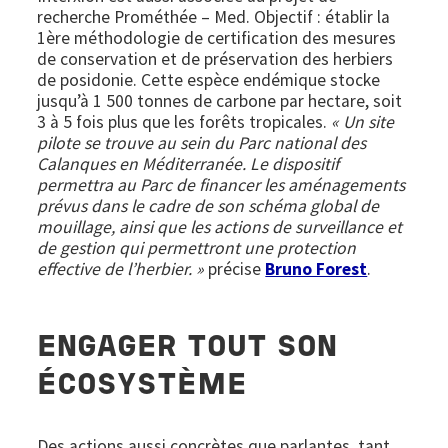
recherche Prométhée – Med. Objectif : établir la
1ère méthodologie de certification des mesures
de conservation et de préservation des herbiers
de posidonie. Cette espèce endémique stocke
jusqu’à 1 500 tonnes de carbone par hectare, soit
3 à 5 fois plus que les forêts tropicales.
« Un site
pilote se trouve au sein du Parc national des
Calanques en Méditerranée. Le dispositif
permettra au Parc de financer les aménagements
prévus dans le cadre de son schéma global de
mouillage, ainsi que les actions de surveillance et
de gestion qui permettront une protection
effective de l’herbier. »
précise
Bruno Forest
.
ENGAGER TOUT SON
ÉCOSYSTÈME
Des actions aussi concrètes que parlantes, tant