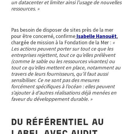
un datacenter et limiter ainsi l’usage de nouvelles
ressources. »
Pas besoin de disposer de sites près de la mer
pour être concerné, confirme
Isabelle Hanouët
,
chargée de mission à la Fondation de la Mer :
«
Les actions peuvent porter sur tout ce que les
entreprises rejettent, tout ce qu’elles prélèvent
(comme le sable ou les ressources vivantes) ou
tout ce qu’elles mettent en place, notamment au
travers de leurs fournisseurs, qu’il faut aussi
sensibiliser. Ce ne sont pas des mesures
forcément spécifiques à l’océan : elles peuvent
s’ajouter à d’autres réalisations déjà menées en
faveur du développement durable. »
DU RÉFÉRENTIEL AU