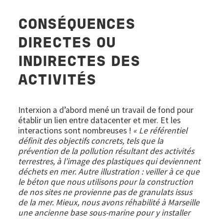
CONSÉQUENCES
DIRECTES OU
INDIRECTES DES
ACTIVITÉS
Interxion a d’abord mené un travail de fond pour
établir un lien entre datacenter et mer. Et les
interactions sont nombreuses !
« Le référentiel
définit des objectifs concrets, tels que la
prévention de la pollution résultant des activités
terrestres, à l’image des plastiques qui deviennent
déchets en mer. Autre illustration : veiller à ce que
le béton que nous utilisons pour la construction
de nos sites ne provienne pas de granulats issus
de la mer. Mieux, nous avons réhabilité à Marseille
une ancienne base sous-marine pour y installer