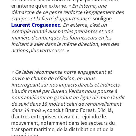
en interne qu’en externe.
« En interne, une
démarche de ce genre renforce l’engagement des
équipes et la fierté d’appartenance,
souligne
Laurent Croguennec.
En externe, c’est un
exemple donné aux parties prenantes et une
manière d’embarquer les fournisseurs en les
incitant à aller dans la même direction, vers des
actions plus vertueuses. »
« Ce label récompense notre engagement et
ouvre le champ de réflexion, en nous
interrogeant sur nos impacts directs et indirects.
L’audit mené par Bureau Veritas nous pousse à
nous améliorer en gardant en ligne de mire l’audit
de suivi dans 18 mois et celui de renouvellement
dans 36 mois »
, conclut Bruno Forest. D’ici là,
d’autres entreprises devraient rejoindre le
mouvement, notamment dans les secteurs du
transport maritime, de la distribution et de la
cosmétique.