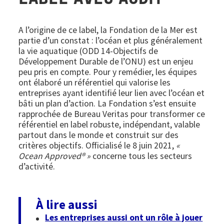
LABEL AVEC AUDIT
A l’origine de ce label, la Fondation de la Mer est
partie d’un constat : l’océan et plus généralement
la vie aquatique (ODD 14-Objectifs de
Développement Durable de l’ONU) est un enjeu
peu pris en compte. Pour y remédier, les équipes
ont élaboré un référentiel qui valorise les
entreprises ayant identifié leur lien avec l’océan et
bâti un plan d’action. La Fondation s’est ensuite
rapprochée de Bureau Veritas pour transformer ce
référentiel en label robuste, indépendant, valable
partout dans le monde et construit sur des
critères objectifs. Officialisé le 8 juin 2021,
«
Ocean Approved® »
concerne tous les secteurs
d’activité.
À lire aussi
Les entreprises aussi ont un rôle à jouer