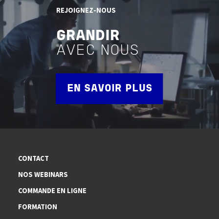
REJOIGNEZ-NOUS
GRANDIR
AVEC NOUS
EN SAVOIR PLUS
CONTACT
NOS WEBINARS
COMMANDE EN LIGNE
FORMATION