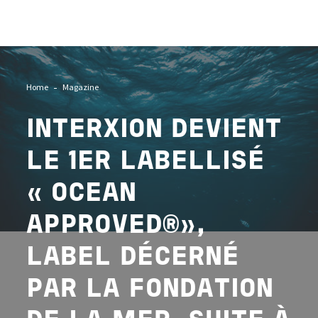
Image
Home
Magazine
INTERXION DEVIENT
LE 1ER LABELLISÉ
«OCEAN
APPROVED®»,
LABEL DÉCERNÉ
PAR LA FONDATION