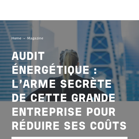
Image
Home
Magazine
AUDIT
ÉNERGÉTIQUE :
L’ARME SECRÈTE
DE CETTE GRANDE
ENTREPRISE POUR
RÉDUIRE SES COÛTS