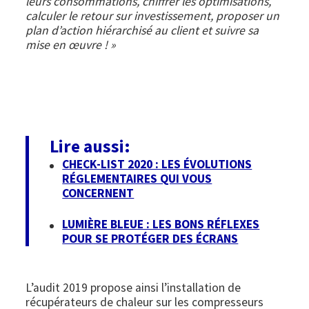
leurs consommations, chiffrer les optimisations,
calculer le retour sur investissement, proposer un
plan d’action hiérarchisé au client et suivre sa
mise en œuvre ! »
Lire aussi:
CHECK-LIST 2020 : LES ÉVOLUTIONS
RÉGLEMENTAIRES QUI VOUS
CONCERNENT
LUMIÈRE BLEUE : LES BONS RÉFLEXES
POUR SE PROTÉGER DES ÉCRANS
L’audit 2019 propose ainsi l’installation de
récupérateurs de chaleur sur les compresseurs