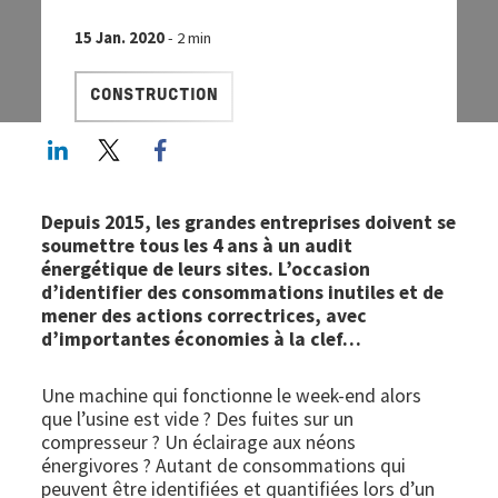
15 Jan. 2020
- 2 min
CONSTRUCTION
LinkedIn
Twitter
Facebook share
Depuis 2015, les grandes entreprises doivent se
soumettre tous les 4 ans à un audit
énergétique de leurs sites. L’occasion
d’identifier des consommations inutiles et de
mener des actions correctrices, avec
d’importantes économies à la clef…
Une machine qui fonctionne le week-end alors
que l’usine est vide ? Des fuites sur un
compresseur ? Un éclairage aux néons
énergivores ? Autant de consommations qui
peuvent être identifiées et quantifiées lors d’un