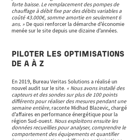
forte baisse. Le remplacement des pompes de
chauffage à débit fixe par des débits variables a
coûté 43.000€, somme amortie en seulement 6
ans. »
De quoi renforcer la démarche d’économie
menée sur le site depuis une dizaine d’années.
PILOTER LES OPTIMISATIONS
DE A À Z
En 2019, Bureau Veritas Solutions a réalisé un
nouvel audit sur le site.
« Nous avons installé des
capteurs et des sondes sur plus de 100 points
différents pour réaliser des mesures pendant une
semaine entière,
raconte Midhad Blazevic, chargé
d’affaires en performance énergétique pour la
région Sud-ouest.
Nous exploitons ensuite les
données recueillies pour analyser, comprendre le
comportement des équipements et quantifier