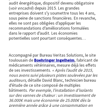
audit énergétique, dispositif devenu obligatoire
(
voir encadré
) depuis 2015. Les grandes
entreprises doivent s’y soumettre tous les 4 ans,
sous peine de sanctions financières. En revanche,
elles ne sont pas obligées d’appliquer les
recommandations d’améliorations formulées
dans le rapport d’audit. Les économies
potentielles sont pourtant conséquentes…
Accompagné par Bureau Veritas Solutions, le site
toulousain de
Boehringer Ingelheim
, fabricant de
médicaments vétérinaires, mesure déjà les effets
de ses investissements.
« Après l’audit de 2015,
nous avons suivi plusieurs pistes soulevées par les
auditeurs,
détaille David Blanc,
technicien bureau
d’étude de ce site composé de multiples
bâtiments.
Par exemple, l’installation d’isolants
sur des vannes de chaleur : un investissement de
36.000€ mais une économie de 25.000€ dès la
première année grâce à une consommation en