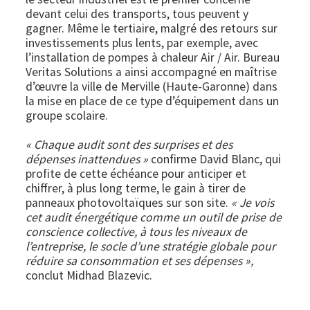
devant celui des transports, tous peuvent y
gagner. Même le tertiaire, malgré des retours sur
investissements plus lents, par exemple, avec
l’installation de pompes à chaleur Air / Air. Bureau
Veritas Solutions a ainsi accompagné en maîtrise
d’œuvre la ville de Merville (Haute-Garonne) dans
la mise en place de ce type d’équipement dans un
groupe scolaire.
« Chaque audit sont des surprises et des
dépenses inattendues »
confirme David Blanc, qui
profite de cette échéance pour anticiper et
chiffrer, à plus long terme, le gain à tirer de
panneaux photovoltaïques sur son site.
« Je vois
cet audit énergétique comme un outil de prise de
conscience collective, à tous les niveaux de
l’entreprise, le socle d’une stratégie globale pour
réduire sa consommation et ses dépenses »,
conclut Midhad Blazevic.