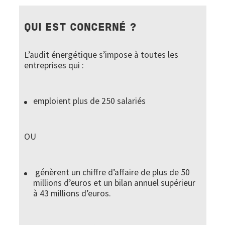
QUI EST CONCERNÉ ?
L’audit énergétique s’impose à toutes les
entreprises qui :
emploient plus de 250 salariés
OU
génèrent un chiffre d’affaire de plus de 50
millions d’euros et un bilan annuel supérieur
à 43 millions d’euros.