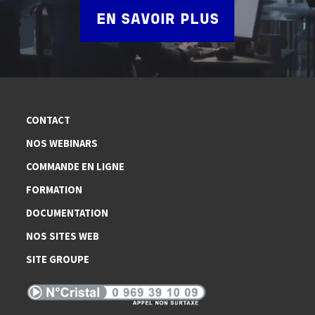
EN SAVOIR PLUS
CONTACT
NOS WEBINARS
COMMANDE EN LIGNE
FORMATION
DOCUMENTATION
NOS SITES WEB
SITE GROUPE