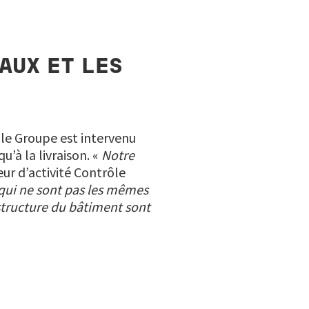
AUX ET LES
 le Groupe est intervenu
’à la livraison. «
Notre
teur d’activité Contrôle
qui ne sont pas les mêmes
 structure du bâtiment sont