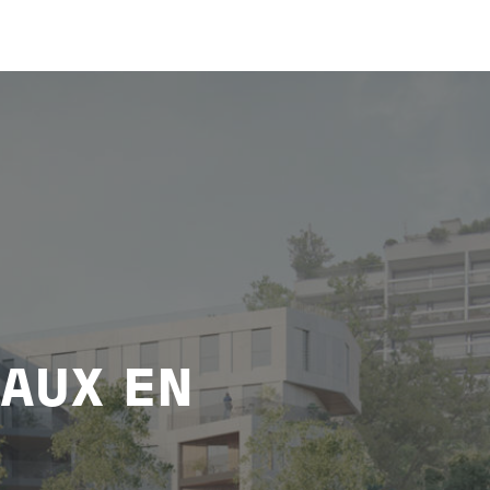
AUX EN