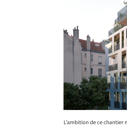
L’ambition de ce chantier n