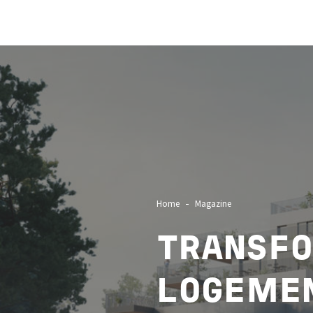
Image
Home
Magazine
TRANSFO
LOGEMEN