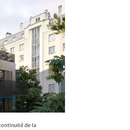
continuité de la