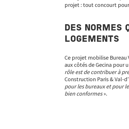
projet : tout concourt pour
DES NORMES Q
LOGEMENTS
Ce projet mobilise Bureau V
aux côtés de Gecina pour un
rôle est de contribuer à pr
Construction Paris & Val-d
pour les bureaux et pour le
bien conformes
».