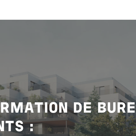
RMATION DE BURE
TS :