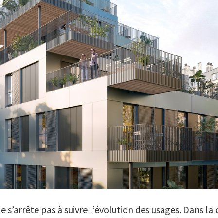
e s’arrête pas à suivre l’évolution des usages. Dans la 