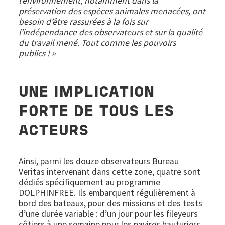
l’environnement, notamment dans la
préservation des espèces animales menacées, ont
besoin d’être rassurées à la fois sur
l’indépendance des observateurs et sur la qualité
du travail mené. Tout comme les pouvoirs
publics ! »
UNE IMPLICATION
FORTE DE TOUS LES
ACTEURS
Ainsi, parmi les douze observateurs Bureau
Veritas intervenant dans cette zone, quatre sont
dédiés spécifiquement au programme
DOLPHINFREE. Ils embarquent régulièrement à
bord des bateaux, pour des missions et des tests
d’une durée variable : d’un jour pour les fileyeurs
côtiers à une semaine pour les navires hauturiers.