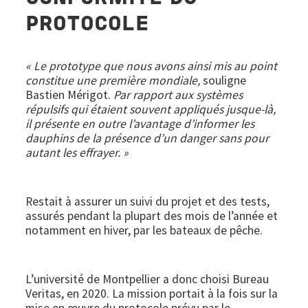
PROTOCOLE
« Le prototype que nous avons ainsi mis au point
constitue une première mondiale,
souligne
Bastien Mérigot.
Par rapport aux systèmes
répulsifs qui étaient souvent appliqués jusque-là,
il présente en outre l’avantage d’informer les
dauphins de la présence d’un danger sans pour
autant les effrayer. »
Restait à assurer un suivi du projet et des tests,
assurés pendant la plupart des mois de l’année et
notamment en hiver, par les bateaux de pêche.
L’université de Montpellier a donc choisi Bureau
Veritas, en 2020. La mission portait à la fois sur la