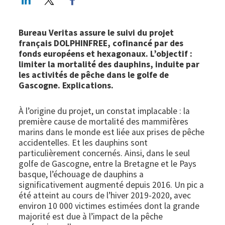
Bureau Veritas assure le suivi du projet
français DOLPHINFREE, cofinancé par des
fonds européens et hexagonaux. L’objectif :
limiter la mortalité des dauphins, induite par
les activités de pêche dans le golfe de
Gascogne. Explications.
À l’origine du projet, un constat implacable : la
première cause de mortalité des mammifères
marins dans le monde est liée aux prises de pêche
accidentelles. Et les dauphins sont
particulièrement concernés. Ainsi, dans le seul
golfe de Gascogne, entre la Bretagne et le Pays
basque, l’échouage de dauphins a
significativement augmenté depuis 2016. Un pic a
été atteint au cours de l’hiver 2019-2020, avec
environ 10 000 victimes estimées dont la grande
majorité est due à l’impact de la pêche