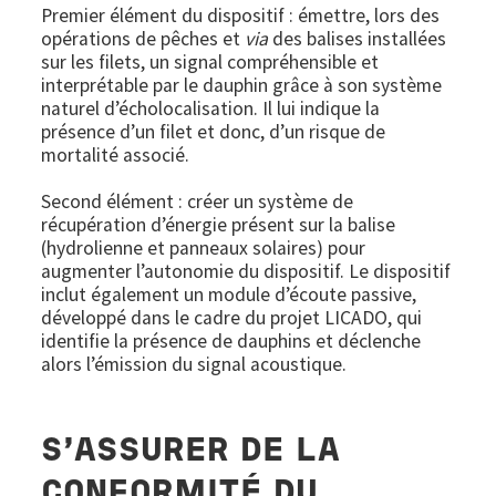
Premier élément du dispositif : émettre, lors des
opérations de pêches et
via
des balises installées
sur les filets, un signal compréhensible et
interprétable par le dauphin grâce à son système
naturel d’écholocalisation. Il lui indique la
présence d’un filet et donc, d’un risque de
mortalité associé.
Second élément : créer un système de
récupération d’énergie présent sur la balise
(hydrolienne et panneaux solaires) pour
augmenter l’autonomie du dispositif. Le dispositif
inclut également un module d’écoute passive,
développé dans le cadre du projet LICADO, qui
identifie la présence de dauphins et déclenche
alors l’émission du signal acoustique.
S’ASSURER DE LA
CONFORMITÉ DU