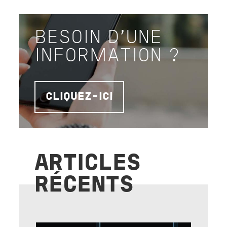
BESOIN D'UNE
INFORMATION ?
CLIQUEZ-ICI
ARTICLES
RÉCENTS