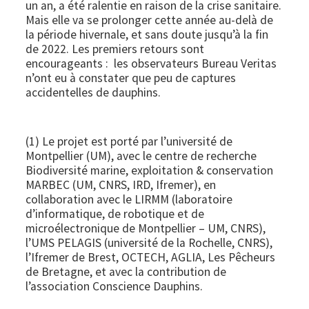
un an, a été ralentie en raison de la crise sanitaire.
Mais elle va se prolonger cette année au-delà de
la période hivernale, et sans doute jusqu’à la fin
de 2022. Les premiers retours sont
encourageants : les observateurs Bureau Veritas
n’ont eu à constater que peu de captures
accidentelles de dauphins.
(1) Le projet est porté par l’université de
Montpellier (UM), avec le centre de recherche
Biodiversité marine, exploitation & conservation
MARBEC (UM, CNRS, IRD, Ifremer), en
collaboration avec le LIRMM (laboratoire
d’informatique, de robotique et de
microélectronique de Montpellier – UM, CNRS),
l’UMS PELAGIS (université de la Rochelle, CNRS),
l’Ifremer de Brest, OCTECH, AGLIA, Les Pêcheurs
de Bretagne, et avec la contribution de
l’association Conscience Dauphins.