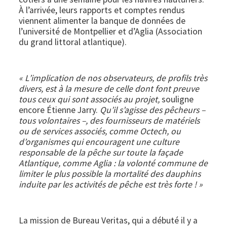
À l’arrivée, leurs rapports et comptes rendus
viennent alimenter la banque de données de
l’université de Montpellier et d’Aglia (Association
du grand littoral atlantique).
« L’implication de nos observateurs, de profils très
divers, est à la mesure de celle dont font preuve
tous ceux qui sont associés au projet,
souligne
encore Étienne Jarry.
Qu’il s’agisse des pêcheurs –
tous volontaires –, des fournisseurs de matériels
ou de services associés, comme Octech, ou
d’organismes qui encouragent une culture
responsable de la pêche sur toute la façade
Atlantique, comme Aglia : la volonté commune de
limiter le plus possible la mortalité des dauphins
induite par les activités de pêche est très forte ! »
La mission de Bureau Veritas, qui a débuté il y a