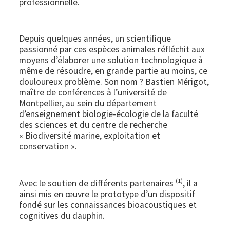
professionnelle.
Depuis quelques années, un scientifique
passionné par ces espèces animales réfléchit aux
moyens d’élaborer une solution technologique à
même de résoudre, en grande partie au moins, ce
douloureux problème. Son nom ? Bastien Mérigot,
maître de conférences à l’université de
Montpellier, au sein du département
d’enseignement biologie-écologie de la faculté
des sciences et du centre de recherche
« Biodiversité marine, exploitation et
conservation ».
(1)
Avec le soutien de différents partenaires
, il a
ainsi mis en œuvre le prototype d’un dispositif
fondé sur les connaissances bioacoustiques et
cognitives du dauphin.