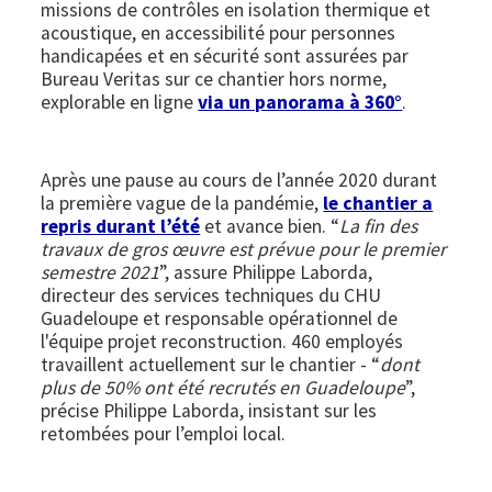
missions de contrôles en isolation thermique et
acoustique, en accessibilité pour personnes
handicapées et en sécurité sont assurées par
Bureau Veritas sur ce chantier hors norme,
explorable en ligne
via un panorama à 360°
.
Après une pause au cours de l’année 2020 durant
la première vague de la pandémie,
le chantier a
repris durant l’été
et avance bien. “
La fin des
travaux de gros œuvre est prévue pour le premier
semestre 2021
”, assure Philippe Laborda,
directeur des services techniques du CHU
Guadeloupe et responsable opérationnel de
l'équipe projet reconstruction. 460 employés
travaillent actuellement sur le chantier - “
dont
plus de 50% ont été recrutés en Guadeloupe
”,
précise Philippe Laborda, insistant sur les
retombées pour l’emploi local.