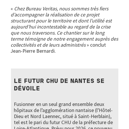
«
Chez Bureau Veritas, nous sommes très fiers
d’accompagner la réalisation de ce projet
structurant pour le territoire et dont l’utilité est
aujourd’hui incontestable au regard de la crise
que nous traversons. Ce chantier sur le long
terme témoigne de notre engagement auprès des
collectivités et de leurs administrés
» conclut
Jean-Pierre Bernardi.
LE FUTUR CHU DE NANTES SE
DÉVOILE
Fusionner en un seul grand ensemble deux
hôpitaux de l’agglomération nantaise (l’Hôtel-
Dieu et Nord Laennec, situé à Saint-Herblain),
tel est le pari du futur CHU de la préfecture de
Loire-Atlantique. Prévu pour 2026, ce nouveau