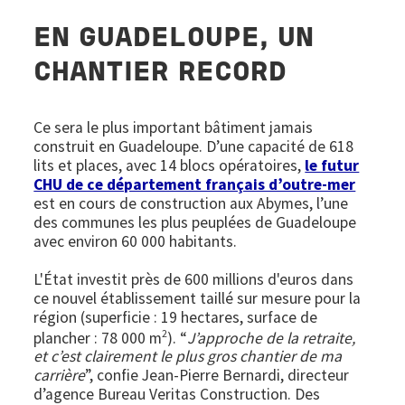
EN GUADELOUPE, UN
CHANTIER RECORD
Ce sera le plus important bâtiment jamais
construit en Guadeloupe. D’une capacité de 618
lits et places, avec 14 blocs opératoires,
le futur
CHU de ce département français d’outre-mer
est en cours de construction aux Abymes, l’une
des communes les plus peuplées de Guadeloupe
avec environ 60 000 habitants.
L'État investit près de 600 millions d'euros dans
ce nouvel établissement taillé sur mesure pour la
région (superficie : 19 hectares, surface de
2
plancher : 78 000 m
). “
J’approche de la retraite,
et c’est clairement le plus gros chantier de ma
carrière
”, confie Jean-Pierre Bernardi, directeur
d’agence Bureau Veritas Construction. Des