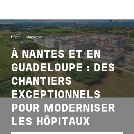
Image
Home
Magazine
À NANTES ET EN
GUADELOUPE : DES
CHANTIERS
EXCEPTIONNELS
POUR MODERNISER
LES HÔPITAUX