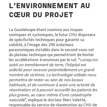
L’ENVIRONNEMENT AU
CŒUR DU PROJET
La Guadeloupe étant soumise aux risques
sismiques et cycloniques, le futur CHU disposera
de spécificités techniques pour garantir sa
solidité, à l’image des 290 isolateurs
parasismiques installés dans le second sous-sol
du plateau technique qui permettront de limiter
les accélérations transmises par le sol. “
Lorsqu’on
subit un tremblement de terre, l’hôpital est
sollicité pour recevoir potentiellement un grand
nombre de victimes. La technologie utilisée nous
permettra de rester au sein de nos locaux
habituels, et de continuer à avoir une activité de
réanimation et à pouvoir accueillir les patients les
plus graves, au cœur même d’une catastrophe
naturelle
”, explique le docteur Marc Valette,
responsable du service de réanimation au CHU de