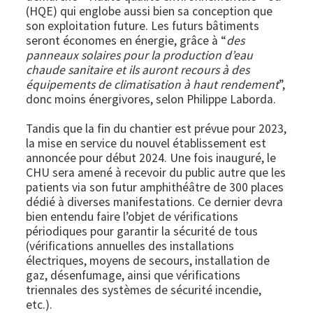
(HQE) qui englobe aussi bien sa conception que
son exploitation future. Les futurs bâtiments
seront économes en énergie, grâce à “
des
panneaux solaires pour la production d’eau
chaude sanitaire et ils auront recours à des
équipements de climatisation à haut rendement
”,
donc moins énergivores, selon Philippe Laborda.
Tandis que la fin du chantier est prévue pour 2023,
la mise en service du nouvel établissement est
annoncée pour début 2024. Une fois inauguré, le
CHU sera amené à recevoir du public autre que les
patients via son futur amphithéâtre de 300 places
dédié à diverses manifestations. Ce dernier devra
bien entendu faire l’objet de vérifications
périodiques pour garantir la sécurité de tous
(vérifications annuelles des installations
électriques, moyens de secours, installation de
gaz, désenfumage, ainsi que vérifications
triennales des systèmes de sécurité incendie,
etc.).