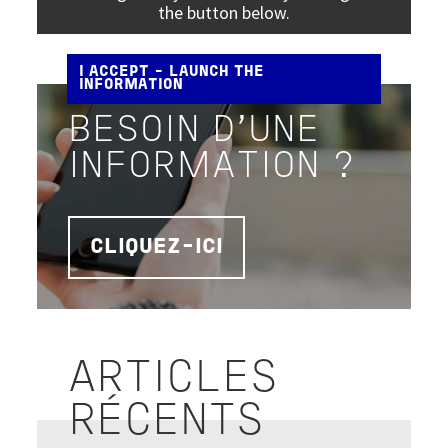
the button below.
I ACCEPT - LAUNCH THE
INFORMATION
BESOIN D'UNE
INFORMATION ?
CLIQUEZ-ICI
ARTICLES
RÉCENTS