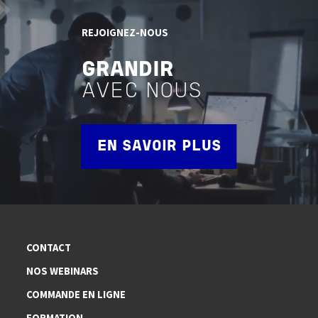
REJOIGNEZ-NOUS
GRANDIR
AVEC NOUS
EN SAVOIR PLUS
CONTACT
NOS WEBINARS
COMMANDE EN LIGNE
FORMATION