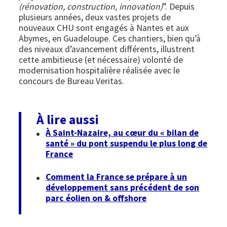
(rénovation, construction, innovation)
”. Depuis
plusieurs années, deux vastes projets de
nouveaux CHU sont engagés à Nantes et aux
Abymes, en Guadeloupe. Ces chantiers, bien qu’à
des niveaux d’avancement différents, illustrent
cette ambitieuse (et nécessaire) volonté de
modernisation hospitalière réalisée avec le
concours de Bureau Veritas.
À lire aussi
À Saint-Nazaire, au cœur du « bilan de
santé » du pont suspendu le plus long de
France
Comment la France se prépare à un
développement sans précédent de son
parc éolien on & offshore