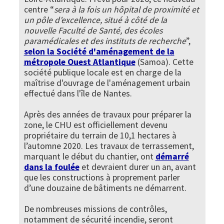
centre “
sera à la fois un hôpital de proximité et
un pôle d’excellence, situé à côté de la
nouvelle Faculté de Santé, des écoles
paramédicales et des instituts de recherche
”,
selon la Société d'aménagement de la
métropole Ouest Atlantique
(Samoa). Cette
société publique locale est en charge de la
maîtrise d'ouvrage de l'aménagement urbain
effectué dans l'île de Nantes.
Après des années de travaux pour préparer la
zone, le CHU est officiellement devenu
propriétaire du terrain de 10,1 hectares à
l’automne 2020. Les travaux de terrassement,
marquant le début du chantier, ont
démarré
dans la foulée
et devraient durer un an, avant
que les constructions à proprement parler
d’une douzaine de bâtiments ne démarrent.
De nombreuses missions de contrôles,
notamment de sécurité incendie, seront