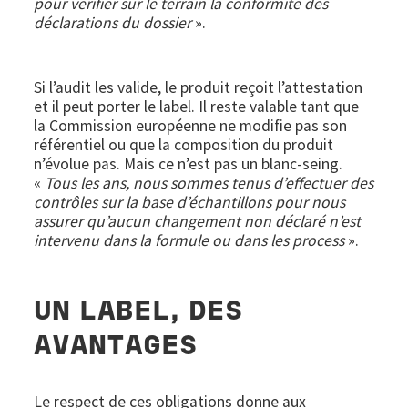
pour vérifier sur le terrain la conformité des
déclarations du dossier
».
Si l’audit les valide, le produit reçoit l’attestation
et il peut porter le label. Il reste valable tant que
la Commission européenne ne modifie pas son
référentiel ou que la composition du produit
n’évolue pas. Mais ce n’est pas un blanc-seing.
«
Tous les ans, nous sommes tenus d’effectuer des
contrôles sur la base d’échantillons pour nous
assurer qu’aucun changement non déclaré n’est
intervenu dans la formule ou dans les process
».
UN LABEL, DES
AVANTAGES
Le respect de ces obligations donne aux