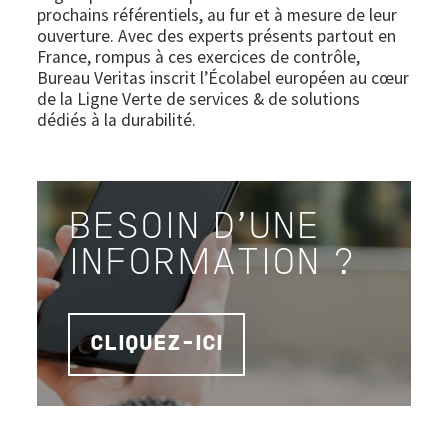
prochains référentiels, au fur et à mesure de leur
ouverture. Avec des experts présents partout en
France, rompus à ces exercices de contrôle,
Bureau Veritas inscrit l’Écolabel européen au cœur
de la Ligne Verte de services & de solutions
dédiés à la durabilité.
BESOIN D'UNE
INFORMATION ?
CLIQUEZ-ICI