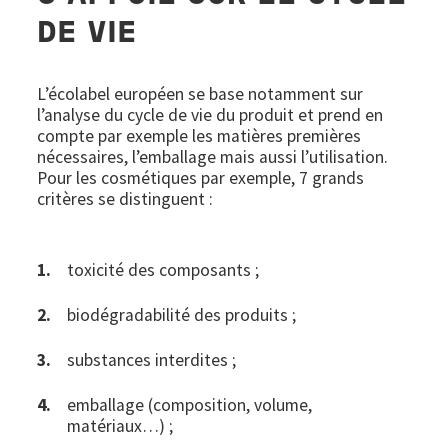
DE VIE
L’écolabel européen se base notamment sur
l’analyse du cycle de vie du produit et prend en
compte par exemple les matières premières
nécessaires, l’emballage mais aussi l’utilisation.
Pour les cosmétiques par exemple, 7 grands
critères se distinguent :
toxicité des composants ;
biodégradabilité des produits ;
substances interdites ;
emballage (composition, volume,
matériaux…) ;