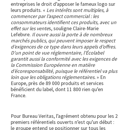
entreprises le droit d’apposer le fameux logo sur
leurs produits. «
Les intérêts sont multiples, à
commencer par l’aspect commercial : les
consommateurs identifient ces produits, avec un
effet sur les vente
s, souligne Claire-Marie
Lefebvre.
Il ouvre aussi la porte à de nombreux
marchés publics, qui peuvent imposer le respect
d’exigences de ce type dans leurs appels d’offres.
D’un point de vue réglementaire, l’Écolabel
garantit aussi la conformité avec les exigences de
la Commission Européenne en matière
d’écoresponsabilité, puisque le référentiel va plus
loin que les obligations réglementaires.
» En
Europe, près de 89 000 produits et services
bénéficient du label, dont 11 800 rien qu’en
France.
Pour Bureau Veritas, l’agrément obtenu pour les 2
premiers référentiels ouverts n’est qu’un début :
le groupe entend se positionner sur tous les