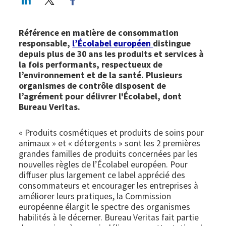
Référence en matière de consommation
responsable,
l’Écolabel européen
distingue
depuis plus de 30 ans les produits et services à
la fois performants, respectueux de
l’environnement et de la santé. Plusieurs
organismes de contrôle disposent de
l’agrément pour délivrer l'Écolabel, dont
Bureau Veritas.
« Produits cosmétiques et produits de soins pour
animaux » et « détergents » sont les 2 premières
grandes familles de produits concernées par les
nouvelles règles de l’Écolabel européen. Pour
diffuser plus largement ce label apprécié des
consommateurs et encourager les entreprises à
améliorer leurs pratiques, la Commission
européenne élargit le spectre des organismes
habilités à le décerner. Bureau Veritas fait partie