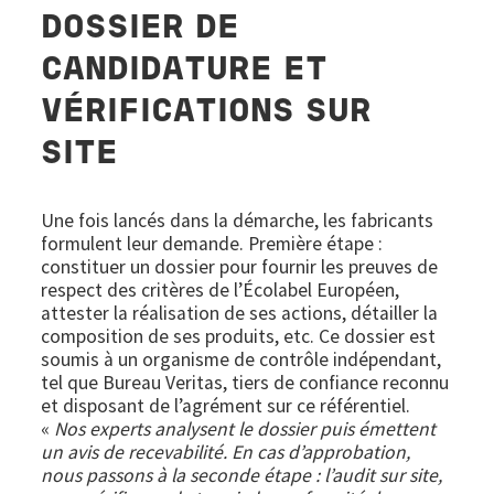
DOSSIER DE
CANDIDATURE ET
VÉRIFICATIONS SUR
SITE
Une fois lancés dans la démarche, les fabricants
formulent leur demande. Première étape :
constituer un dossier pour fournir les preuves de
respect des critères de l’Écolabel Européen,
attester la réalisation de ses actions, détailler la
composition de ses produits, etc. Ce dossier est
soumis à un organisme de contrôle indépendant,
tel que Bureau Veritas, tiers de confiance reconnu
et disposant de l’agrément sur ce référentiel.
«
Nos experts analysent le dossier puis émettent
un avis de recevabilité. En cas d’approbation,
nous passons à la seconde étape : l’audit sur site,