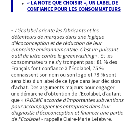
« LA NOTE QUE CHOISIR », UN LABEL DE
CONFIANCE POUR LES CONSOMMATEURS
«
L’écolabel oriente les fabricants et les
détenteurs de marques dans une logique
d’écoconception et de réduction de leur
empreinte environnementale. C’est un puissant
outil de lutte contre le greenwashing
». Et les
consommateurs ne s’y trompent pas : 81 % des
Français font confiance à l’Écolabel, 75 %
connaissent son nom ou son logo et 78 % sont
sensibles à un label de ce type dans leur décision
d’achat. Des arguments majeurs pour engager
une démarche d’obtention de l’Ecolabel, d’autant
que «
l’ADEME accorde d’importantes subventions
pour accompagner les entreprises dans leur
diagnostic d’écoconception et financer une partie
de l’Ecolabel
» rappelle Claire-Marie Lefebvre.