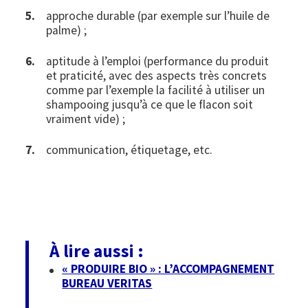
approche durable (par exemple sur l’huile de
palme) ;
aptitude à l’emploi (performance du produit
et praticité, avec des aspects très concrets
comme par l’exemple la facilité à utiliser un
shampooing jusqu’à ce que le flacon soit
vraiment vide) ;
communication, étiquetage, etc.
À lire aussi :
« PRODUIRE BIO » : L’ACCOMPAGNEMENT
BUREAU VERITAS