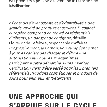
des premiers à pouvoir délivrer une attestation de
labellisation.
«
Par souci d’exhaustivité et d’adaptabilité à une
grande variété de produits et services, l’Écolabel
européen comprend en réalité 24 référentiels
différents, un par grande catégorie
, détaille
Claire-Marie Lefebvre, responsable d’affaires.
Progressivement, la Commission européenne met
à jour les cahiers des charges et délivre une
autorisation aux nouveaux organismes
participant à cette démarche. Bureau Veritas
Certification vient d’être agréé pour les 2 premiers
référentiels : ‘Produits cosmétiques et produits de
soins pour animaux’ et ‘Détergents’.
»
UNE APPROCHE QUI
S’APPUIE SUR LE CYCLE