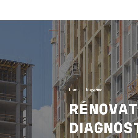
Image
Home
Magazine
RÉNOVAT
DIAGNOS