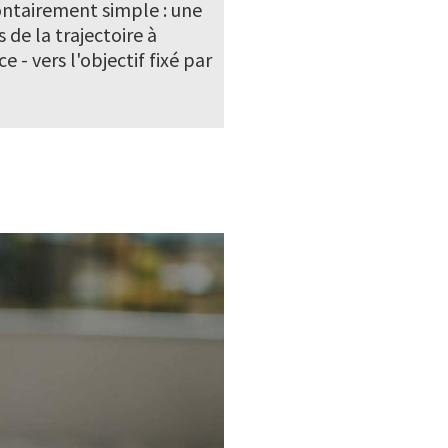
ontairement simple : une
s de la trajectoire à
 - vers l'objectif fixé par