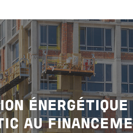
ION ÉNERGÉTIQUE 
TIC AU FINANCEM