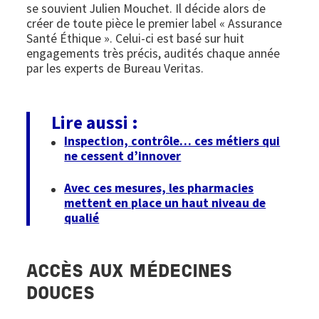
se souvient Julien Mouchet. Il décide alors de
créer de toute pièce le premier label « Assurance
Santé Éthique ». Celui-ci est basé sur huit
engagements très précis, audités chaque année
par les experts de Bureau Veritas.
Lire aussi :
Inspection, contrôle… ces métiers qui
ne cessent d’innover
Avec ces mesures, les pharmacies
mettent en place un haut niveau de
qualié
ACCÈS AUX MÉDECINES
DOUCES