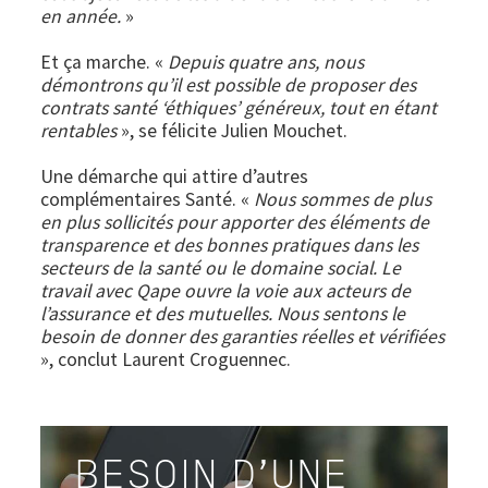
en année.
»
Et ça marche. «
Depuis quatre ans, nous
démontrons qu’il est possible de proposer des
contrats santé ‘éthiques’ généreux, tout en étant
rentables
», se félicite Julien Mouchet.
Une démarche qui attire d’autres
complémentaires Santé. «
Nous sommes de plus
en plus sollicités pour apporter des éléments de
transparence et des bonnes pratiques dans les
secteurs de la santé ou le domaine social. Le
travail avec Qape ouvre la voie aux acteurs de
l’assurance et des mutuelles. Nous sentons le
besoin de donner des garanties réelles et vérifiées
», conclut Laurent Croguennec.
BESOIN D'UNE