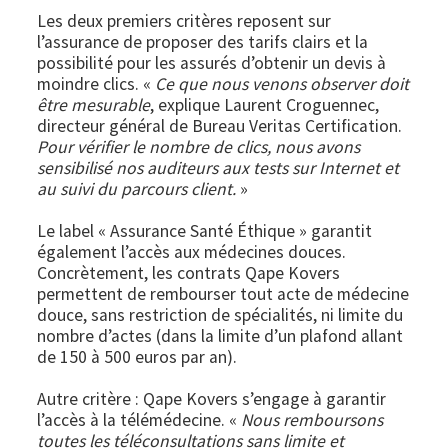
Les deux premiers critères reposent sur
l’assurance de proposer des tarifs clairs et la
possibilité pour les assurés d’obtenir un devis à
moindre clics. «
Ce que nous venons observer doit
être mesurable
, explique Laurent Croguennec,
directeur général de Bureau Veritas Certification.
Pour vérifier le nombre de clics, nous avons
sensibilisé nos auditeurs aux tests sur Internet et
au suivi du parcours client.
»
Le label « Assurance Santé Éthique » garantit
également l’accès aux médecines douces.
Concrètement, les contrats Qape Kovers
permettent de rembourser tout acte de médecine
douce, sans restriction de spécialités, ni limite du
nombre d’actes (dans la limite d’un plafond allant
de 150 à 500 euros par an).
Autre critère : Qape Kovers s’engage à garantir
l’accès à la télémédecine. «
Nous remboursons
toutes les téléconsultations sans limite et