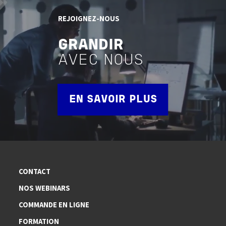
REJOIGNEZ-NOUS
GRANDIR
AVEC NOUS
EN SAVOIR PLUS
CONTACT
NOS WEBINARS
COMMANDE EN LIGNE
FORMATION