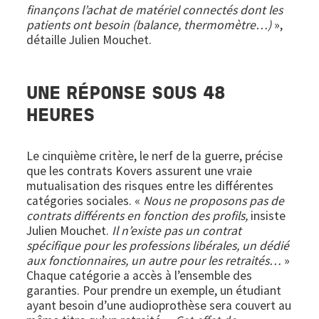
finançons l’achat de matériel connectés dont les
patients ont besoin (balance, thermomètre…)
»,
détaille Julien Mouchet.
UNE RÉPONSE SOUS 48
HEURES
Le cinquième critère, le nerf de la guerre, précise
que les contrats Kovers assurent une vraie
mutualisation des risques entre les différentes
catégories sociales. «
Nous ne proposons pas de
contrats différents en fonction des profils,
insiste
Julien Mouchet.
Il n’existe pas un contrat
spécifique pour les professions libérales, un dédié
aux fonctionnaires, un autre pour les retraités…
»
Chaque catégorie a accès à l’ensemble des
garanties. Pour prendre un exemple, un étudiant
ayant besoin d’une audioprothèse sera couvert au