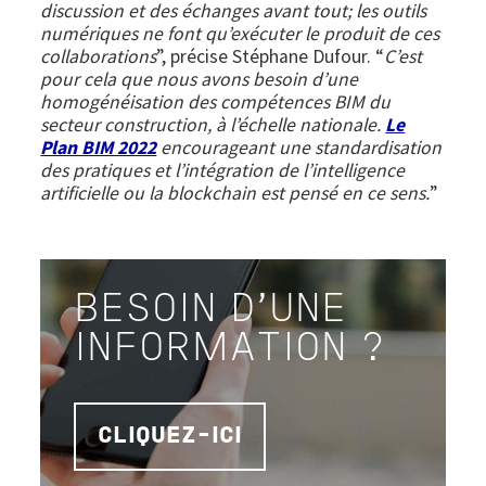
discussion et des échanges avant tout; les outils
numériques ne font qu’exécuter le produit de ces
collaborations
”, précise Stéphane Dufour. “
C’est
pour cela que nous avons besoin d’une
homogénéisation des compétences BIM du
secteur construction, à l’échelle nationale.
Le
Plan BIM 2022
encourageant une standardisation
des pratiques et l’intégration de l’intelligence
artificielle ou la blockchain est pensé en ce sens.
”
BESOIN D'UNE
INFORMATION ?
CLIQUEZ-ICI