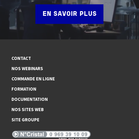
EN SAVOIR PLUS
CONTACT
NOS WEBINARS
COMMANDE EN LIGNE
FORMATION
DOCUMENTATION
NOS SITES WEB
SITE GROUPE