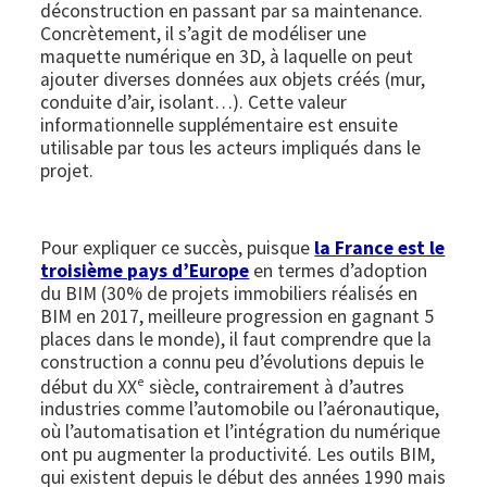
déconstruction en passant par sa maintenance.
Concrètement, il s’agit de modéliser une
maquette numérique en 3D, à laquelle on peut
ajouter diverses données aux objets créés (mur,
conduite d’air, isolant…). Cette valeur
informationnelle supplémentaire est ensuite
utilisable par tous les acteurs impliqués dans le
projet.
Pour expliquer ce succès, puisque
la France est le
troisième pays d’Europe
en termes d’adoption
du BIM (30% de projets immobiliers réalisés en
BIM en 2017, meilleure progression en gagnant 5
places dans le monde), il faut comprendre que la
construction a connu peu d’évolutions depuis le
e
début du XX
siècle, contrairement à d’autres
industries comme l’automobile ou l’aéronautique,
où l’automatisation et l’intégration du numérique
ont pu augmenter la productivité. Les outils BIM,
qui existent depuis le début des années 1990 mais