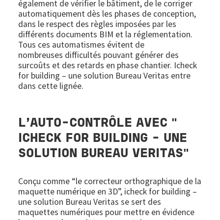
également de vérifier le bâtiment, de le corriger
automatiquement dès les phases de conception,
dans le respect des règles imposées par les
différents documents BIM et la réglementation.
Tous ces automatismes évitent de
nombreuses difficultés pouvant générer des
surcoûts et des retards en phase chantier. Icheck
for building – une solution Bureau Veritas entre
dans cette lignée.
L’AUTO-CONTRÔLE AVEC "
ICHECK FOR BUILDING - UNE
SOLUTION BUREAU VERITAS"
Conçu comme “le correcteur orthographique de la
maquette numérique en 3D”, icheck for building –
une solution Bureau Veritas se sert des
maquettes numériques pour mettre en évidence