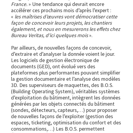
France.
» Une tendance qui devrait encore
accélérer ces prochains mois d’après l’expert :
«
les maîtrises d’œuvres vont démocratiser cette
façon de concevoir leurs projets, les chantiers
également, et nous en mesurerons les effets chez
Bureau Veritas, d’ici quelques mois
».
Par ailleurs, de nouvelles façons de concevoir,
d’extraire et d’analyser la donnée voient le jour.
Les logiciels de gestion électronique de
documents (GED), ont évolué vers des
plateformes plus performantes pouvant simplifier
la gestion documentaire et l’analyse des modèles
3D. Des superviseurs de maquettes, des B.O.S.
(Building Operating System), véritables systèmes
d’exploitation du bâtiment, intègrent les données
générées par les objets connectés du bâtiment
(sondes, détecteurs, capteurs,…) pour proposer
de nouvelles façons de l’exploiter (gestion des
espaces, ticketing, optimisation du confort et des
consommations,…) Les B.O.S. permettent