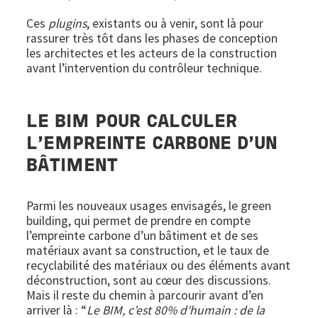
Ces
plugins
, existants ou à venir, sont là pour
rassurer très tôt dans les phases de conception
les architectes et les acteurs de la construction
avant l’intervention du contrôleur technique.
LE BIM POUR CALCULER
L’EMPREINTE CARBONE D’UN
BÂTIMENT
Parmi les nouveaux usages envisagés, le green
building, qui permet de prendre en compte
l’empreinte carbone d’un bâtiment et de ses
matériaux avant sa construction, et le taux de
recyclabilité des matériaux ou des éléments avant
déconstruction, sont au cœur des discussions.
Mais il reste du chemin à parcourir avant d’en
arriver là : “
Le BIM, c’est 80% d’humain : de la