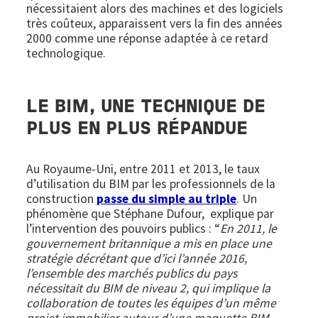
nécessitaient alors des machines et des logiciels
très coûteux, apparaissent vers la fin des années
2000 comme une réponse adaptée à ce retard
technologique.
LE BIM, UNE TECHNIQUE DE
PLUS EN PLUS RÉPANDUE
Au Royaume-Uni, entre 2011 et 2013, le taux
d’utilisation du BIM par les professionnels de la
construction
passe du simple au triple
. Un
phénomène que Stéphane Dufour, explique par
l’intervention des pouvoirs publics : “
En 2011, le
gouvernement britannique a mis en place une
stratégie décrétant que d’ici l’année 2016,
l’ensemble des marchés publics du pays
nécessitait du BIM de niveau 2, qui implique la
collaboration de toutes les équipes d’un même