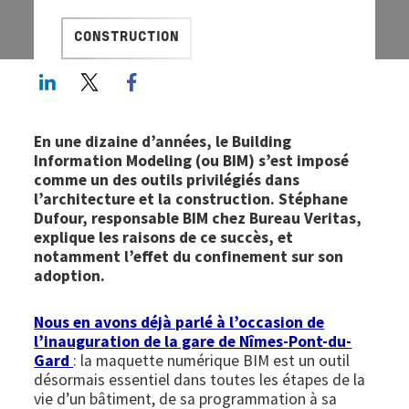
CONSTRUCTION
LinkedIn
Twitter
Facebook share
En une dizaine d’années, le Building
Information Modeling (ou BIM) s’est imposé
comme un des outils privilégiés dans
l’architecture et la construction. Stéphane
Dufour, responsable BIM chez Bureau Veritas,
explique les raisons de ce succès, et
notamment l’effet du confinement sur son
adoption.
Nous en avons déjà parlé à l’occasion de
l’inauguration de la gare de Nîmes-Pont-du-
Gard
: la maquette numérique BIM est un outil
désormais essentiel dans toutes les étapes de la
vie d’un bâtiment, de sa programmation à sa