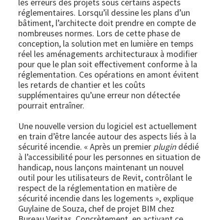
les erreurs des projets sous certains aspects
réglementaires. Lorsqu’il dessine les plans d’un
bâtiment, l’architecte doit prendre en compte de
nombreuses normes. Lors de cette phase de
conception, la solution met en lumière en temps
réel les aménagements architecturaux à modifier
pour que le plan soit effectivement conforme à la
réglementation. Ces opérations en amont évitent
les retards de chantier et les coûts
supplémentaires qu’une erreur non détectée
pourrait entraîner.
Une nouvelle version du logiciel est actuellement
en train d’être lancée autour des aspects liés à la
sécurité incendie. « Après un premier
plugin
dédié
à l’accessibilité pour les personnes en situation de
handicap, nous lançons maintenant un nouvel
outil pour les utilisateurs de Revit, contrôlant le
respect de la réglementation en matière de
sécurité incendie dans les logements », explique
Guylaine de Souza, chef de projet BIM chez
Bureau Veritas. Concrètement, en activant ce