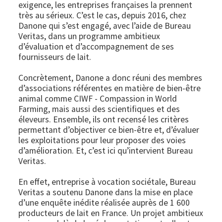
exigence, les entreprises françaises la prennent
très au sérieux. C’est le cas, depuis 2016, chez
Danone qui s’est engagé, avec l’aide de Bureau
Veritas, dans un programme ambitieux
d’évaluation et d’accompagnement de ses
fournisseurs de lait.
Concrètement, Danone a donc réuni des membres
d’associations référentes en matière de bien-être
animal comme CIWF - Compassion in World
Farming, mais aussi des scientifiques et des
éleveurs. Ensemble, ils ont recensé les critères
permettant d’objectiver ce bien-être et, d’évaluer
les exploitations pour leur proposer des voies
d’amélioration. Et, c’est ici qu’intervient Bureau
Veritas.
En effet, entreprise à vocation sociétale, Bureau
Veritas a soutenu Danone dans la mise en place
d’une enquête inédite réalisée auprès de 1 600
producteurs de lait en France. Un projet ambitieux