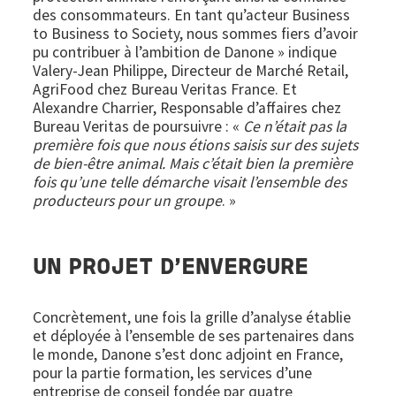
des consommateurs. En tant qu’acteur Business
to Business to Society, nous sommes fiers d’avoir
pu contribuer à l’ambition de Danone » indique
Valery-Jean Philippe, Directeur de Marché Retail,
AgriFood chez Bureau Veritas France. Et
Alexandre Charrier, Responsable d’affaires chez
Bureau Veritas de poursuivre : «
Ce n’était pas la
première fois que nous étions saisis sur des sujets
de bien-être animal. Mais c’était bien la première
fois qu’une telle démarche visait l’ensemble des
producteurs pour un groupe
. »
UN PROJET D’ENVERGURE
Concrètement, une fois la grille d’analyse établie
et déployée à l’ensemble de ses partenaires dans
le monde, Danone s’est donc adjoint en France,
pour la partie formation, les services d’une
entreprise de conseil fondée par quatre