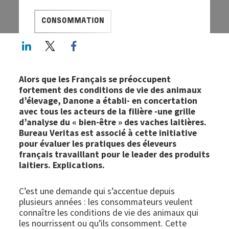
CONSOMMATION
LinkedIn
Twitter
Facebook share
Alors que les Français se préoccupent
fortement des conditions de vie des animaux
d’élevage, Danone a établi- en concertation
avec tous les acteurs de la filière -une grille
d’analyse du « bien-être » des vaches laitières.
Bureau Veritas est associé à cette initiative
pour évaluer les pratiques des éleveurs
français travaillant pour le leader des produits
laitiers. Explications.
C’est une demande qui s’accentue depuis
plusieurs années : les consommateurs veulent
connaître les conditions de vie des animaux qui
les nourrissent ou qu’ils consomment. Cette