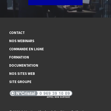
CONTACT
NOS WEBINARS
COMMANDE EN LIGNE
FORMATION
DOCUMENTATION
NOS SITES WEB
SITE GROUPE