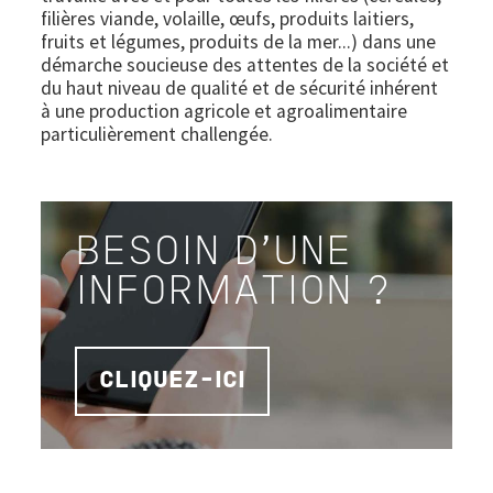
filières viande, volaille, œufs, produits laitiers,
fruits et légumes, produits de la mer...) dans une
démarche soucieuse des attentes de la société et
du haut niveau de qualité et de sécurité inhérent
à une production agricole et agroalimentaire
particulièrement challengée.
BESOIN D'UNE
INFORMATION ?
CLIQUEZ-ICI