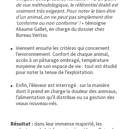
de vue méthodologique, le référentiel établi est
vraiment très exigeant. Pour noter le bien-être
d’un animal, on ne peut pas simplement dire
‘conforme ou non conforme’ !
» témoigne
Aliaume Gallet, en charge du dossier chez
Bureau Veritas.
Viennent ensuite les critères qui concernent
l’environnement. Confort de chaque animal,
accès à un pâturage ombragé, température
moyenne de son espace de vie : tout est étudié
pour noter la tenue de l’exploitation.
Enfin, l’éleveur est interrogé : sur la manière
dont il prend en charge la douleur des animaux,
l’alimentation qu’il distribue ou sa gestion des
veaux nouveau-nés.
Résultat :
dans leur immense majorité, les