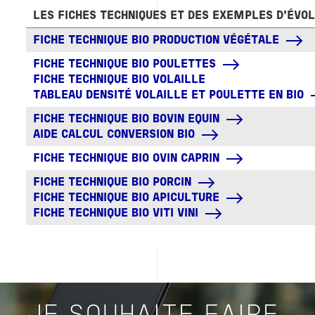
LES FICHES TECHNIQUES ET DES EXEMPLES D'ÉVOL
FICHE TECHNIQUE BIO PRODUCTION VÉGÉTALE
FICHE TECHNIQUE BIO POULETTES
FICHE TECHNIQUE BIO VOLAILLE
TABLEAU DENSITÉ VOLAILLE ET POULETTE EN BIO
FICHE TECHNIQUE BIO BOVIN EQUIN
AIDE CALCUL CONVERSION BIO
FICHE TECHNIQUE BIO OVIN CAPRIN
FICHE TECHNIQUE BIO PORCIN
FICHE TECHNIQUE BIO APICULTURE
FICHE TECHNIQUE BIO VITI VINI