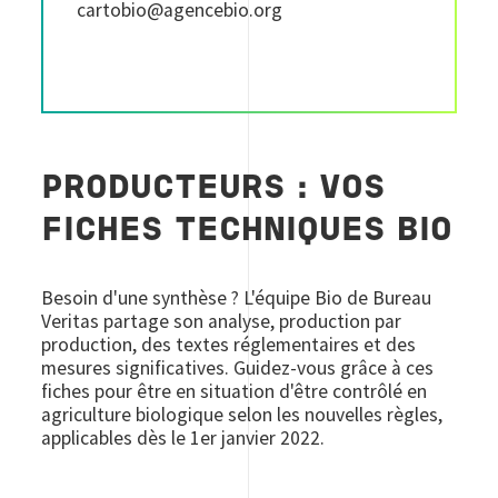
cartobio@agencebio.org
PRODUCTEURS : VOS
FICHES TECHNIQUES BIO
Besoin d'une synthèse ? L'équipe Bio de Bureau
Veritas partage son analyse, production par
production, des textes réglementaires et des
mesures significatives. Guidez-vous grâce à ces
fiches pour être en situation d'être contrôlé en
agriculture biologique selon les nouvelles règles,
applicables dès le 1er janvier 2022.