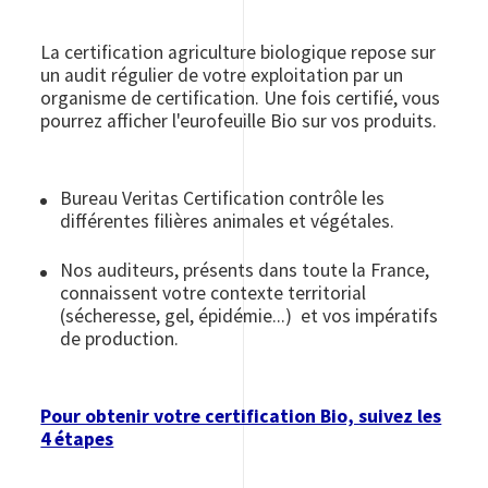
La certification agriculture biologique repose sur
un audit régulier de votre exploitation par un
organisme de certification. Une fois certifié, vous
pourrez afficher l'eurofeuille Bio sur vos produits.
Bureau Veritas Certification contrôle les
différentes filières animales et végétales.
Nos auditeurs, présents dans toute la France,
connaissent votre contexte territorial
(sécheresse, gel, épidémie...) et vos impératifs
de production.
Pour obtenir votre certification Bio, suivez les
4 étapes