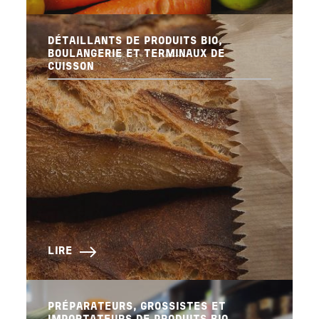
DÉTAILLANTS DE PRODUITS BIO,
BOULANGERIE ET TERMINAUX DE
CUISSON
LIRE
PRÉPARATEURS, GROSSISTES ET