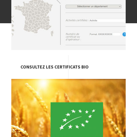
CONSULTEZ LES CERTIFICATS BIO
Image