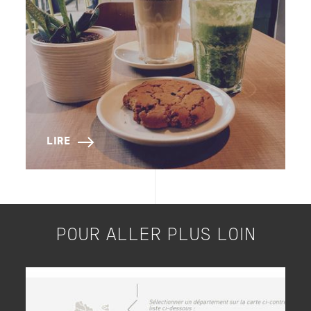
LIRE
POUR ALLER PLUS LOIN
Image