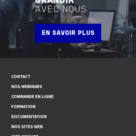
GRANDIR
AVEC NOUS
EN SAVOIR PLUS
CONTACT
NOS WEBINARS
COMMANDE EN LIGNE
FORMATION
DOCUMENTATION
NOS SITES WEB