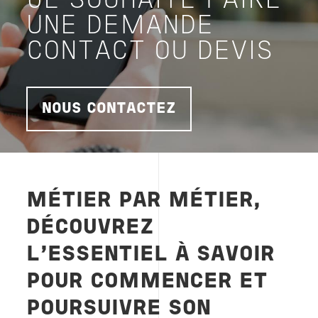
JE SOUHAITE FAIRE
UNE DEMANDE
CONTACT OU DEVIS
NOUS CONTACTEZ
MÉTIER PAR MÉTIER,
DÉCOUVREZ
L'ESSENTIEL À SAVOIR
POUR COMMENCER ET
POURSUIVRE SON