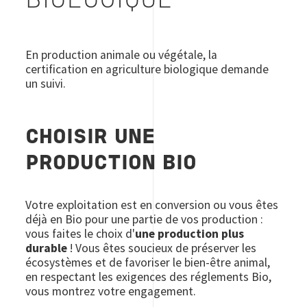
BIOLOGIQUE
En production animale ou végétale, la
certification en agriculture biologique demande
un suivi.
CHOISIR UNE
PRODUCTION BIO
Votre exploitation est en conversion ou vous êtes
déjà en Bio pour une partie de vos production :
vous faites le choix d'
une production plus
durable
! Vous êtes soucieux de préserver les
écosystèmes et de favoriser le bien-être animal,
en respectant les exigences des réglements Bio,
vous montrez votre engagement.