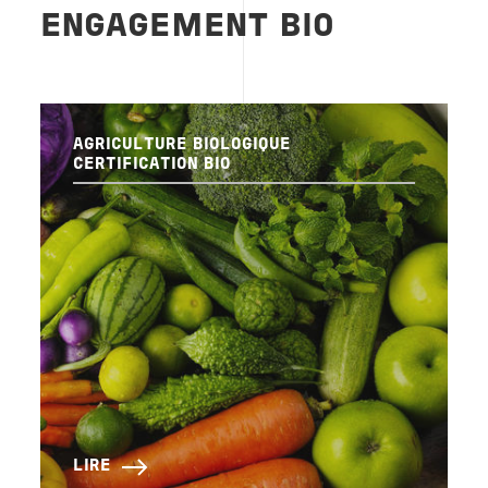
ENGAGEMENT BIO
AGRICULTURE BIOLOGIQUE
CERTIFICATION BIO
LIRE