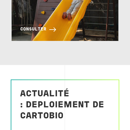
CONSULTER
ACTUALITÉ
: DEPLOIEMENT DE
CARTOBIO