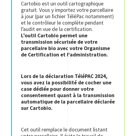
Cartobio est un outil cartographique
gratuit. Vous y importez votre parcellaire
à jour (par un fichier TéléPac notamment)
et le contrôleur le complète pendant
l’audit en vue de la certification.
L’outil Cartobio permet une
transmission sécurisée de votre
parcellaire bio avec votre Organisme
de Certification et l'administration.
Lors de la déclaration TéléPAC 2024,
vous avez la possibilité de cocher une
case dédiée pour donner votre
consentement quant à la transmission
automatique de la parcellaire déclarée
sur Cartobio.
Cet outil remplace le document listant
votre parcellaire. Il évite le travail de